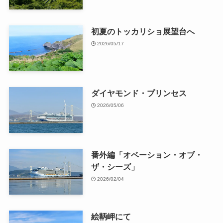
初夏のトッカリショ展望台へ
2026/05/17
ダイヤモンド・プリンセス
2026/05/06
番外編「オベーション・オブ・
ザ・シーズ」
2026/02/04
絵鞆岬にて