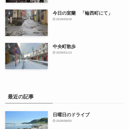
今日の室蘭 「輪西町にて」
2016/03/19
中央町散歩
2026/01/13
最近の記事
日曜日のドライブ
2026/08/03