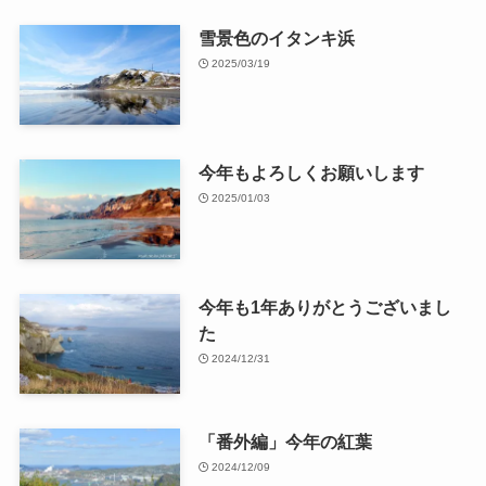
雪景色のイタンキ浜
2025/03/19
今年もよろしくお願いします
2025/01/03
今年も1年ありがとうございまし
た
2024/12/31
「番外編」今年の紅葉
2024/12/09