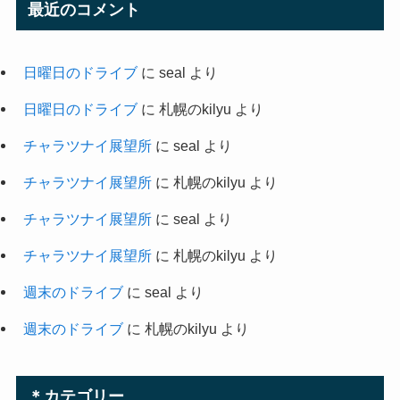
最近のコメント
日曜日のドライブ
に
seal
より
日曜日のドライブ
に
札幌のkilyu
より
チャラツナイ展望所
に
seal
より
チャラツナイ展望所
に
札幌のkilyu
より
チャラツナイ展望所
に
seal
より
チャラツナイ展望所
に
札幌のkilyu
より
週末のドライブ
に
seal
より
週末のドライブ
に
札幌のkilyu
より
＊カテゴリー