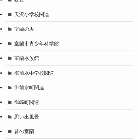
天沢小学校関連
室蘭の坂
室蘭市青少年科学館
室蘭水族館
御前水中学校関連
御前水町関連
御崎町関連
思い出風景
昔の室蘭