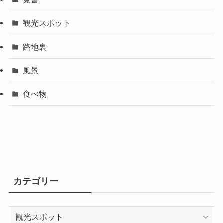
観光スポット
路地裏
風景
食べ物
カテゴリー
カ