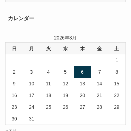
テ
ゴ
リ
カレンダー
ー
2026年8月
日
月
火
水
木
金
土
1
2
3
4
5
6
7
8
9
10
11
12
13
14
15
16
17
18
19
20
21
22
23
24
25
26
27
28
29
30
31
« 7月