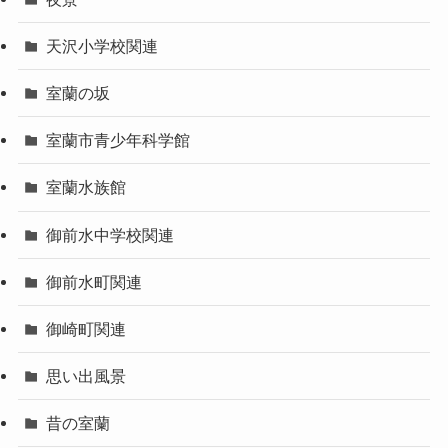
天沢小学校関連
室蘭の坂
室蘭市青少年科学館
室蘭水族館
御前水中学校関連
御前水町関連
御崎町関連
思い出風景
昔の室蘭