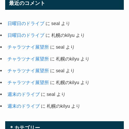
最近のコメント
日曜日のドライブ
に
seal
より
日曜日のドライブ
に
札幌のkilyu
より
チャラツナイ展望所
に
seal
より
チャラツナイ展望所
に
札幌のkilyu
より
チャラツナイ展望所
に
seal
より
チャラツナイ展望所
に
札幌のkilyu
より
週末のドライブ
に
seal
より
週末のドライブ
に
札幌のkilyu
より
＊カテゴリー