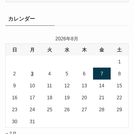
テ
ゴ
リ
カレンダー
ー
2026年8月
日
月
火
水
木
金
土
1
2
3
4
5
6
7
8
9
10
11
12
13
14
15
16
17
18
19
20
21
22
23
24
25
26
27
28
29
30
31
« 7月