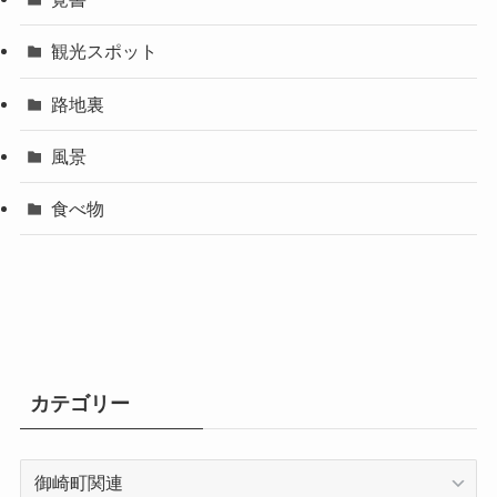
観光スポット
路地裏
風景
食べ物
カテゴリー
カ