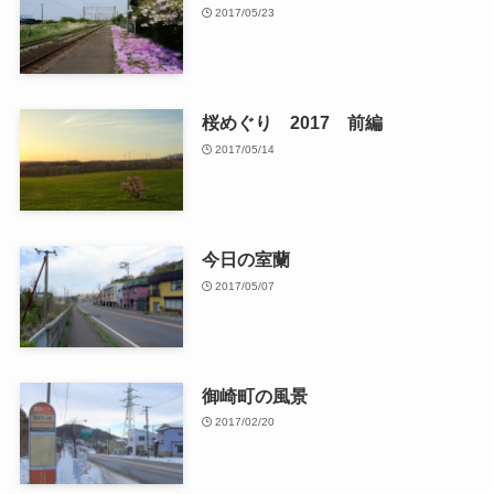
2017/05/23
桜めぐり 2017 前編
2017/05/14
今日の室蘭
2017/05/07
御崎町の風景
2017/02/20