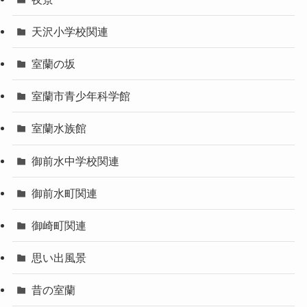
天沢小学校関連
室蘭の坂
室蘭市青少年科学館
室蘭水族館
御前水中学校関連
御前水町関連
御崎町関連
思い出風景
昔の室蘭