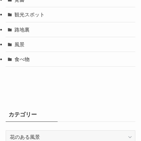
観光スポット
路地裏
風景
食べ物
カテゴリー
カ