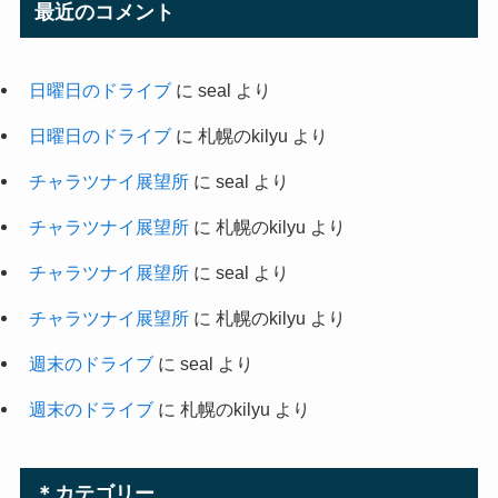
最近のコメント
日曜日のドライブ
に
seal
より
日曜日のドライブ
に
札幌のkilyu
より
チャラツナイ展望所
に
seal
より
チャラツナイ展望所
に
札幌のkilyu
より
チャラツナイ展望所
に
seal
より
チャラツナイ展望所
に
札幌のkilyu
より
週末のドライブ
に
seal
より
週末のドライブ
に
札幌のkilyu
より
＊カテゴリー