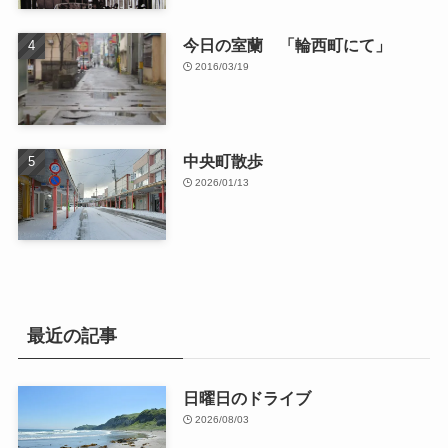
今日の室蘭 「輪西町にて」
2016/03/19
中央町散歩
2026/01/13
最近の記事
日曜日のドライブ
2026/08/03