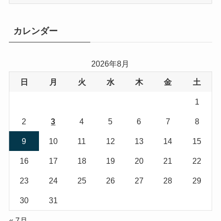
テ
ゴ
リ
カレンダー
ー
2026年8月
日
月
火
水
木
金
土
1
2
3
4
5
6
7
8
9
10
11
12
13
14
15
16
17
18
19
20
21
22
23
24
25
26
27
28
29
30
31
« 7月