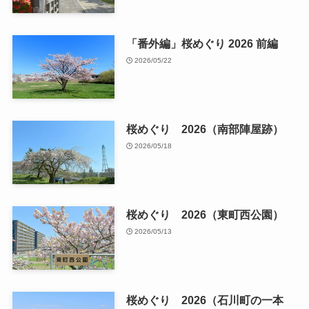
「番外編」桜めぐり 2026 前編
2026/05/22
桜めぐり 2026（南部陣屋跡）
2026/05/18
桜めぐり 2026（東町西公園）
2026/05/13
桜めぐり 2026（石川町の一本