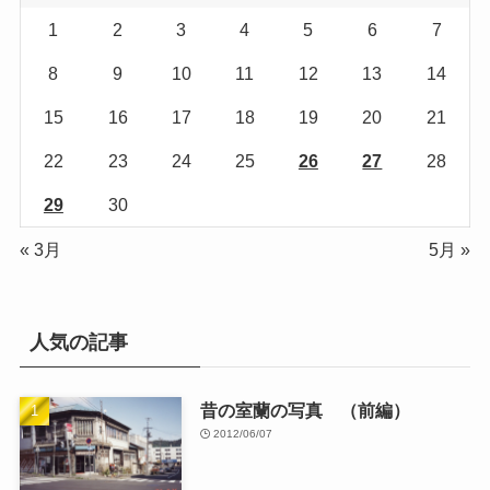
1
2
3
4
5
6
7
8
9
10
11
12
13
14
15
16
17
18
19
20
21
22
23
24
25
26
27
28
29
30
« 3月
5月 »
人気の記事
昔の室蘭の写真 （前編）
2012/06/07