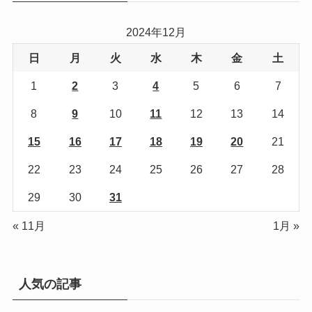
2024年12月
日
月
火
水
木
金
土
1
2
3
4
5
6
7
8
9
10
11
12
13
14
15
16
17
18
19
20
21
22
23
24
25
26
27
28
29
30
31
« 11月
1月 »
人気の記事