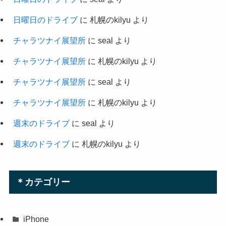
日曜日のドライブ
に
札幌のkilyu
より
チャラツナイ展望所
に
seal
より
チャラツナイ展望所
に
札幌のkilyu
より
チャラツナイ展望所
に
seal
より
チャラツナイ展望所
に
札幌のkilyu
より
週末のドライブ
に
seal
より
週末のドライブ
に
札幌のkilyu
より
＊カテゴリー
iPhone