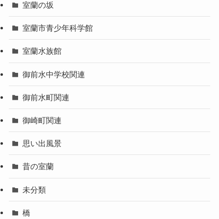
室蘭の坂
室蘭市青少年科学館
室蘭水族館
御前水中学校関連
御前水町関連
御崎町関連
思い出風景
昔の室蘭
未分類
橋