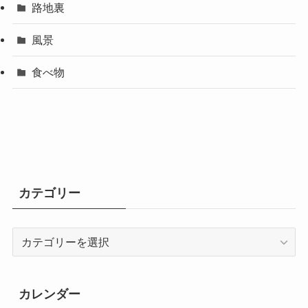
路地裏
風景
食べ物
カテゴリー
カ
テ
ゴ
リ
カレンダー
ー