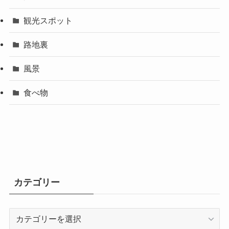
観光スポット
路地裏
風景
食べ物
カテゴリー
カ
テ