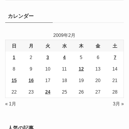
ゴ
リ
カレンダー
ー
2009年2月
日
月
火
水
木
金
土
1
2
3
4
5
6
7
8
9
10
11
12
13
14
15
16
17
18
19
20
21
22
23
24
25
26
27
28
« 1月
3月 »
人気の記事