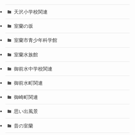
天沢小学校関連
室蘭の坂
室蘭市青少年科学館
室蘭水族館
御前水中学校関連
御前水町関連
御崎町関連
思い出風景
昔の室蘭