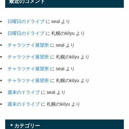
最近のコメント
日曜日のドライブ
に
seal
より
日曜日のドライブ
に
札幌のkilyu
より
チャラツナイ展望所
に
seal
より
チャラツナイ展望所
に
札幌のkilyu
より
チャラツナイ展望所
に
seal
より
チャラツナイ展望所
に
札幌のkilyu
より
週末のドライブ
に
seal
より
週末のドライブ
に
札幌のkilyu
より
＊カテゴリー