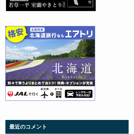
最近のコメント