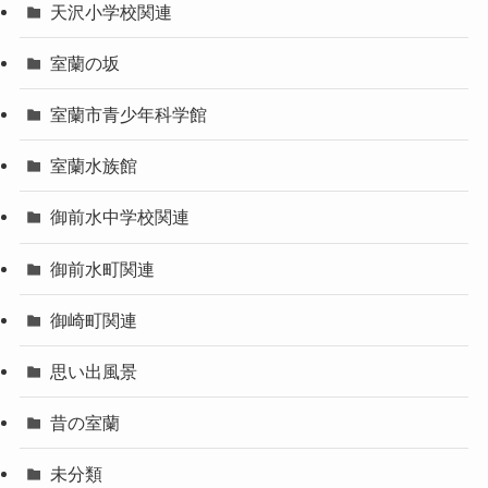
天沢小学校関連
室蘭の坂
室蘭市青少年科学館
室蘭水族館
御前水中学校関連
御前水町関連
御崎町関連
思い出風景
昔の室蘭
未分類