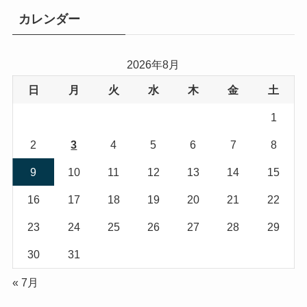
リ
カレンダー
ー
2026年8月
日
月
火
水
木
金
土
1
2
3
4
5
6
7
8
9
10
11
12
13
14
15
16
17
18
19
20
21
22
23
24
25
26
27
28
29
30
31
« 7月