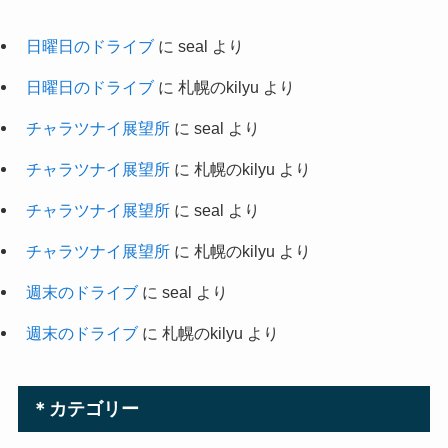
日曜日のドライブ
に
seal
より
日曜日のドライブ
に
札幌のkilyu
より
チャラツナイ展望所
に
seal
より
チャラツナイ展望所
に
札幌のkilyu
より
チャラツナイ展望所
に
seal
より
チャラツナイ展望所
に
札幌のkilyu
より
週末のドライブ
に
seal
より
週末のドライブ
に
札幌のkilyu
より
＊カテゴリー