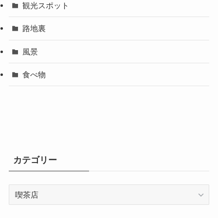
観光スポット
路地裏
風景
食べ物
カテゴリー
カ
テ
ゴ