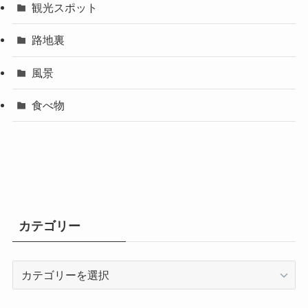
観光スポット
路地裏
風景
食べ物
カテゴリー
カ
テ
ゴ