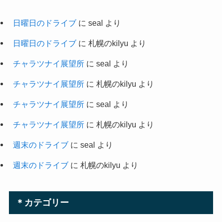
日曜日のドライブ
に
seal
より
日曜日のドライブ
に
札幌のkilyu
より
チャラツナイ展望所
に
seal
より
チャラツナイ展望所
に
札幌のkilyu
より
チャラツナイ展望所
に
seal
より
チャラツナイ展望所
に
札幌のkilyu
より
週末のドライブ
に
seal
より
週末のドライブ
に
札幌のkilyu
より
＊カテゴリー