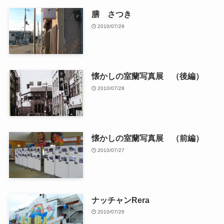
膳 さつき
2010/07/29
懐かしの室蘭写真展 （後編）
2010/07/28
懐かしの室蘭写真展 （前編）
2010/07/27
ナッチャンRera
2010/07/26