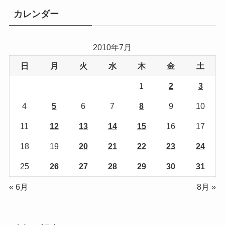
リ
カレンダー
ー
2010年7月
日
月
火
水
木
金
土
1
2
3
4
5
6
7
8
9
10
11
12
13
14
15
16
17
18
19
20
21
22
23
24
25
26
27
28
29
30
31
« 6月
8月 »