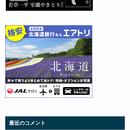
最近のコメント