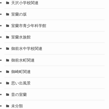
天沢小学校関連
室蘭の坂
室蘭市青少年科学館
室蘭水族館
御前水中学校関連
御前水町関連
御崎町関連
思い出風景
昔の室蘭
未分類