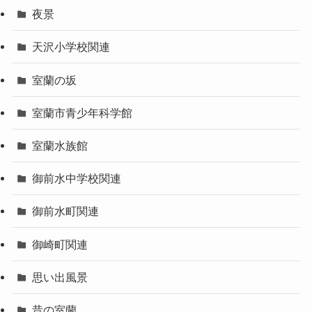
夜景
天沢小学校関連
室蘭の坂
室蘭市青少年科学館
室蘭水族館
御前水中学校関連
御前水町関連
御崎町関連
思い出風景
昔の室蘭