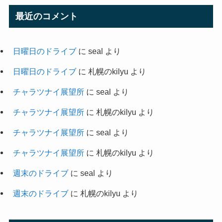
最近のコメント
日曜日のドライブ
に
seal
より
日曜日のドライブ
に
札幌のkilyu
より
チャラツナイ展望所
に
seal
より
チャラツナイ展望所
に
札幌のkilyu
より
チャラツナイ展望所
に
seal
より
チャラツナイ展望所
に
札幌のkilyu
より
週末のドライブ
に
seal
より
週末のドライブ
に
札幌のkilyu
より