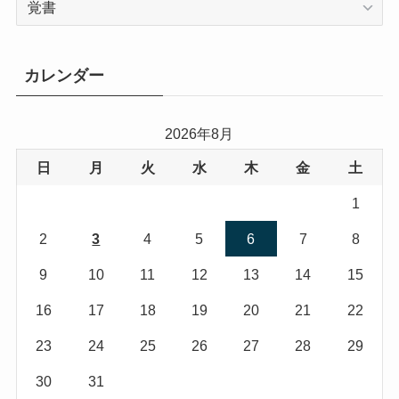
テ
ゴ
リ
カレンダー
ー
2026年8月
日
月
火
水
木
金
土
1
2
3
4
5
6
7
8
9
10
11
12
13
14
15
16
17
18
19
20
21
22
23
24
25
26
27
28
29
30
31