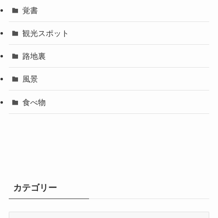
覚書
観光スポット
路地裏
風景
食べ物
カテゴリー
カ