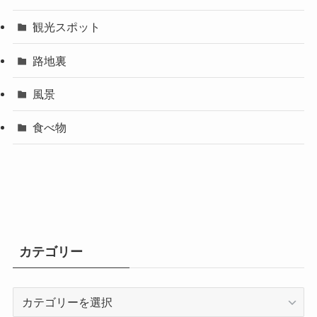
観光スポット
路地裏
風景
食べ物
カテゴリー
カ
テ