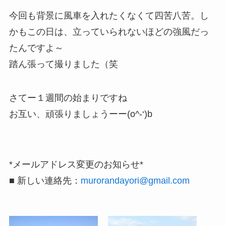
今回も背景に風車を入れたくなくて四苦八苦。し
かもこの日は、立っていられないほどの強風だっ
たんですよ～
踏ん張って撮りました（笑
さてー１週間の始まりですね
お互い、頑張りましょうーー(o^-‘)b
*メールアドレス変更のお知らせ*
■ 新しい連絡先：
murorandayori@gmail.com