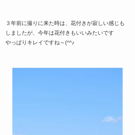
３年前に撮りに来た時は、花付きが寂しい感じも
しましたが、今年は花付きもいいみたいです
やっぱりキレイですね～(^^♪