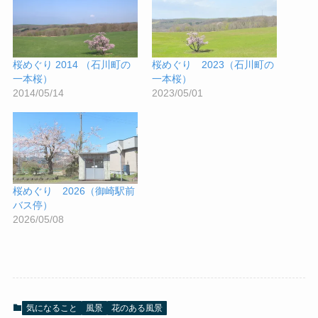
桜めぐり 2014 （石川町の
桜めぐり 2023（石川町の
一本桜）
一本桜）
2014/05/14
2023/05/01
桜めぐり 2026（御崎駅前
バス停）
2026/05/08
気になること
風景
花のある風景