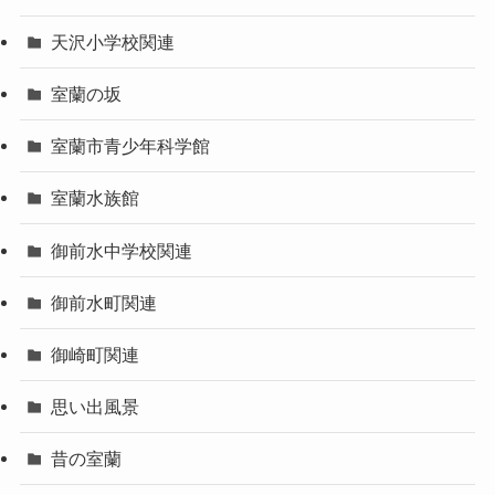
天沢小学校関連
室蘭の坂
室蘭市青少年科学館
室蘭水族館
御前水中学校関連
御前水町関連
御崎町関連
思い出風景
昔の室蘭