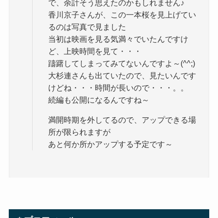
で、余計そう思えたのかもしれません♪
香川京子さんが、この一本桜を見上げてい
るのは写真で見ました
当初は映画を見る気満々でいたんですけ
ど、上映時間を見て・・・
躊躇してしまってみてないんですよ～(^^;)
大杉連さんも出ていたので、見たいんです
けどね・・・時間が長いので・・・。。
続編も公開になるんですね～
満開時期を外してるので、アップできる場
所が限られますが
あと何か所かアップする予定です～