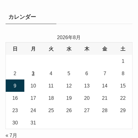
ゴ
リ
カレンダー
ー
2026年8月
日
月
火
水
木
金
土
1
2
3
4
5
6
7
8
9
10
11
12
13
14
15
16
17
18
19
20
21
22
23
24
25
26
27
28
29
30
31
« 7月