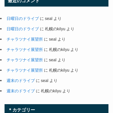
最近のコメント
日曜日のドライブ
に
seal
より
日曜日のドライブ
に
札幌のkilyu
より
チャラツナイ展望所
に
seal
より
チャラツナイ展望所
に
札幌のkilyu
より
チャラツナイ展望所
に
seal
より
チャラツナイ展望所
に
札幌のkilyu
より
週末のドライブ
に
seal
より
週末のドライブ
に
札幌のkilyu
より
＊カテゴリー