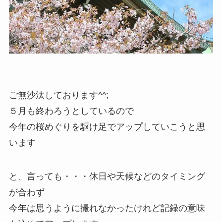
ご無沙汰しております^^;
５月も終わろうとしているので
今年の桜めぐりを駆け足でアップしていこうと思
います
と、言っても・・・休日や天候などのタイミング
が合わず
今年は思うように撮れなかったけれど記録の意味