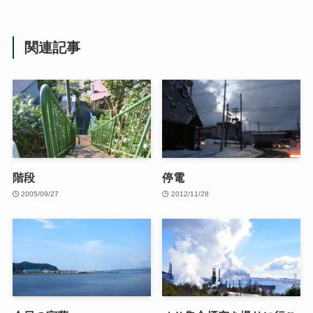
関連記事
階段
停電
2005/09/27
2012/11/28