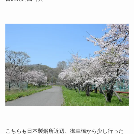
こちらも日本製鋼所近辺、御幸橋から少し行った