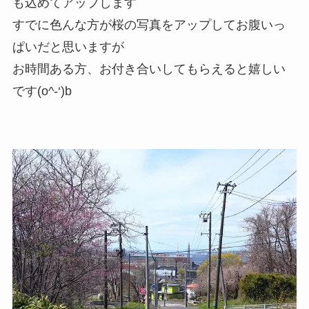
も込めてアップします
すでに色んな方が桜の写真をアップしてお腹いっ
ぱいだと思いますが
お時間ある方、お付き合いしてもらえると嬉しい
です(o^-‘)b