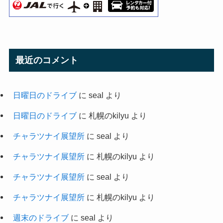
最近のコメント
日曜日のドライブ
に
seal
より
日曜日のドライブ
に
札幌のkilyu
より
チャラツナイ展望所
に
seal
より
チャラツナイ展望所
に
札幌のkilyu
より
チャラツナイ展望所
に
seal
より
チャラツナイ展望所
に
札幌のkilyu
より
週末のドライブ
に
seal
より