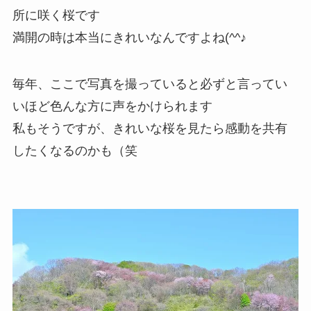
所に咲く桜です
満開の時は本当にきれいなんですよね(^^♪
毎年、ここで写真を撮っていると必ずと言ってい
いほど色んな方に声をかけられます
私もそうですが、きれいな桜を見たら感動を共有
したくなるのかも（笑