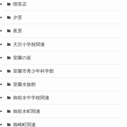
喫茶店
夕景
夜景
天沢小学校関連
室蘭の坂
室蘭市青少年科学館
室蘭水族館
御前水中学校関連
御前水町関連
御崎町関連