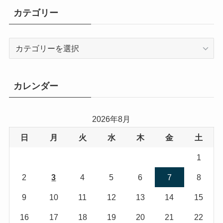
カテゴリー
カ
テ
ゴ
リ
カレンダー
ー
2026年8月
日
月
火
水
木
金
土
1
2
3
4
5
6
7
8
9
10
11
12
13
14
15
16
17
18
19
20
21
22