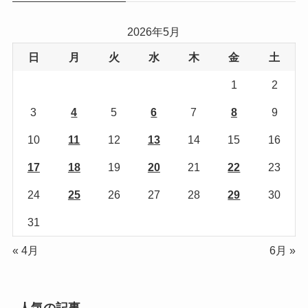
2026年5月
日
月
火
水
木
金
土
1
2
3
4
5
6
7
8
9
10
11
12
13
14
15
16
17
18
19
20
21
22
23
24
25
26
27
28
29
30
31
« 4月
6月 »