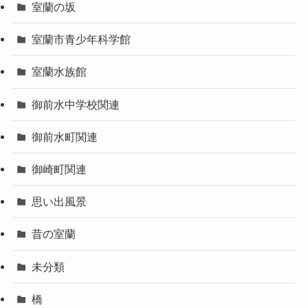
室蘭の坂
室蘭市青少年科学館
室蘭水族館
御前水中学校関連
御前水町関連
御崎町関連
思い出風景
昔の室蘭
未分類
橋