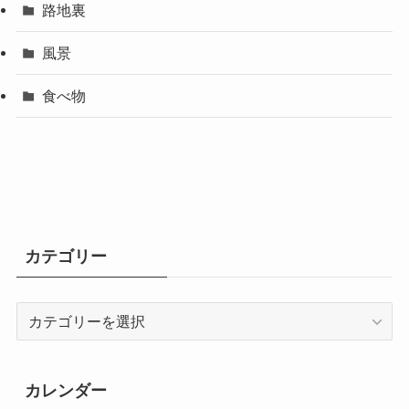
路地裏
風景
食べ物
カテゴリー
カ
テ
ゴ
リ
カレンダー
ー