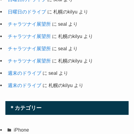
日曜日のドライブ
に
札幌のkilyu
より
チャラツナイ展望所
に
seal
より
チャラツナイ展望所
に
札幌のkilyu
より
チャラツナイ展望所
に
seal
より
チャラツナイ展望所
に
札幌のkilyu
より
週末のドライブ
に
seal
より
週末のドライブ
に
札幌のkilyu
より
＊カテゴリー
iPhone