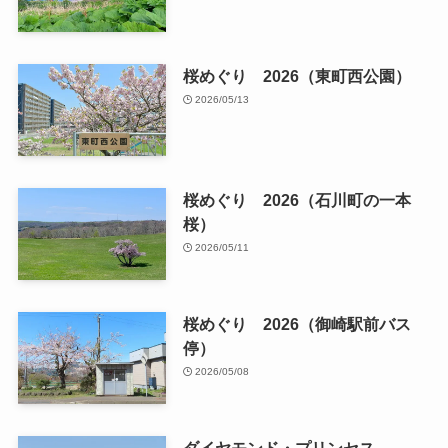
桜めぐり 2026（東町西公園）
2026/05/13
桜めぐり 2026（石川町の一本
桜）
2026/05/11
桜めぐり 2026（御崎駅前バス
停）
2026/05/08
ダイヤモンド・プリンセス