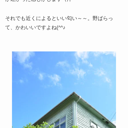
それでも近くによるといい匂い～～。野ばらっ
て、かわいいですよね(^^♪