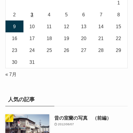
1
2
3
4
5
6
7
8
9
10
11
12
13
14
15
16
17
18
19
20
21
22
23
24
25
26
27
28
29
30
31
« 7月
人気の記事
昔の室蘭の写真 （前編）
2012/06/07