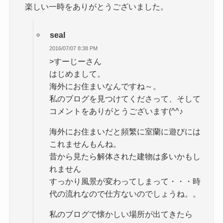
楽しい一時をありがとうございました。
seal
2016/07/07 8:38 PM
>すーじーさん
はじめまして。
海外にお住まいなんですね～。
私のブログを見つけてくださって、そして
コメントをありがとうございます(^^♪
海外にお住まいだと頻繁に室蘭に遊びには
これませんもんね。
昔から見たら解体された建物は多いかもし
れません
すっかり風景が変わってしまって・・・時
代の流れなので仕方ないのでしょうね。。
私のブログで懐かしい場所が出てきたら