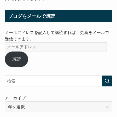
ブログをメールで購読
メールアドレスを記入して購読すれば、更新をメールで
受信できます。
メ
ー
ル
購読
ア
ド
レ
ス
アーカイブ