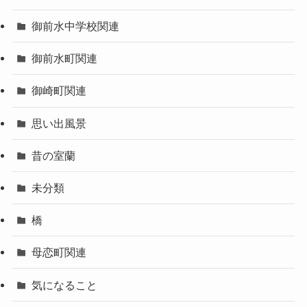
御前水中学校関連
御前水町関連
御崎町関連
思い出風景
昔の室蘭
未分類
橋
母恋町関連
気になること