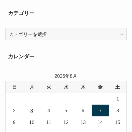
カテゴリー
カ
テ
ゴ
リ
カレンダー
ー
2026年8月
日
月
火
水
木
金
土
1
2
3
4
5
6
7
8
9
10
11
12
13
14
15