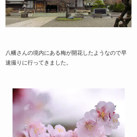
八幡さんの境内にある梅が開花したようなので早
速撮りに行ってきました。