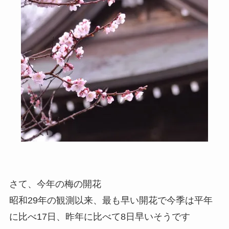
さて、今年の梅の開花
昭和29年の観測以来、最も早い開花で今季は平年
に比べ17日、昨年に比べて8日早いそうです