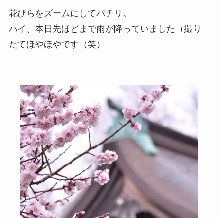
花びらをズームにしてパチリ。
ハイ、本日先ほどまで雨が降っていました（撮り
たてほやほやです（笑）