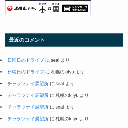
最近のコメント
日曜日のドライブ
に
seal
より
日曜日のドライブ
に
札幌のkilyu
より
チャラツナイ展望所
に
seal
より
チャラツナイ展望所
に
札幌のkilyu
より
チャラツナイ展望所
に
seal
より
チャラツナイ展望所
に
札幌のkilyu
より