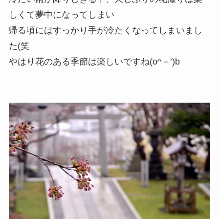
しくて夢中になってしまい
帰る頃にはすっかり手が冷たくなってしまいまし
た(笑
やはり花のある季節は楽しいですね(o^－’)b