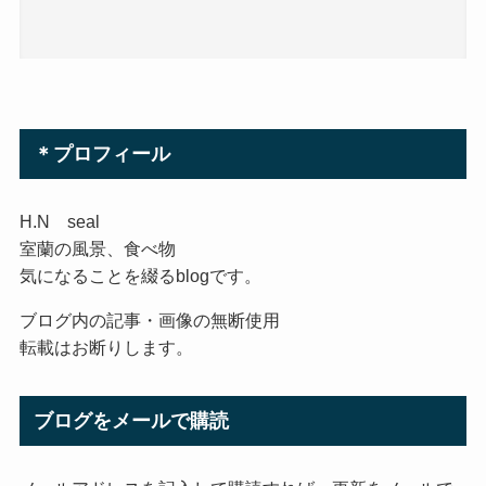
＊プロフィール
H.N seal
室蘭の風景、食べ物
気になることを綴るblogです。
ブログ内の記事・画像の無断使用
転載はお断りします。
ブログをメールで購読