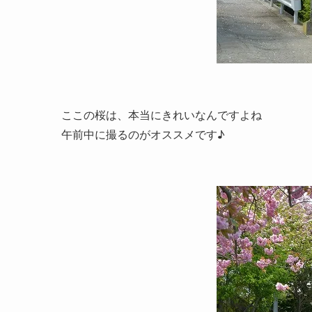
ここの桜は、本当にきれいなんですよね
午前中に撮るのがオススメです♪