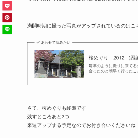
満開時期に撮った写真がアップされているのはこち
あわせて読みたい
桜めぐり 2012 （
毎年のように撮りに来てる
合ったのと朝早く行ったこと
さて、桜めぐりも終盤です
残すところあと2つ
来週アップする予定なのでお付き合いくださいね