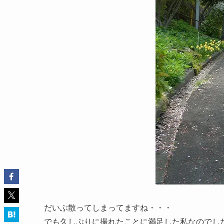
だいぶ散ってしまってますね・・・
でも久しぶりに撮れたことに満足した私なのでした(