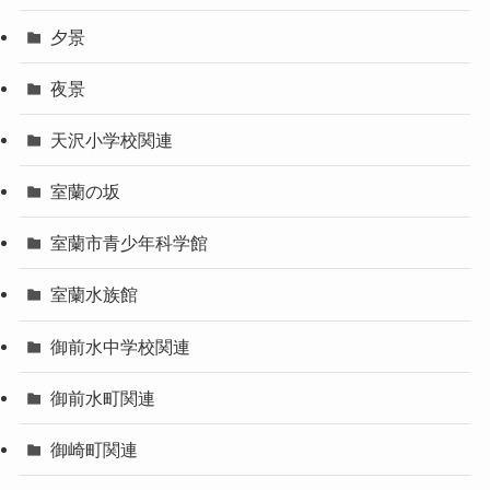
夕景
夜景
天沢小学校関連
室蘭の坂
室蘭市青少年科学館
室蘭水族館
御前水中学校関連
御前水町関連
御崎町関連