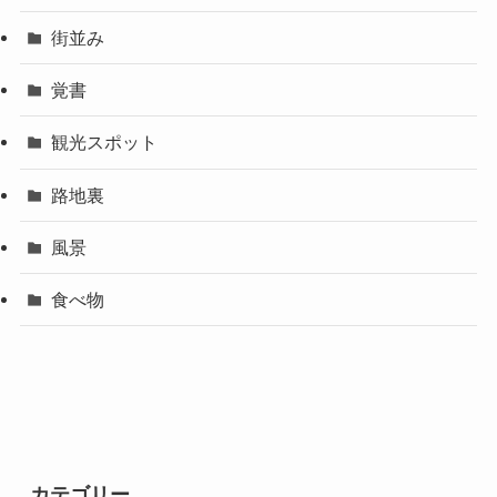
街並み
覚書
観光スポット
路地裏
風景
食べ物
カテゴリー