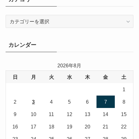
カ
テ
ゴ
リ
カレンダー
ー
2026年8月
日
月
火
水
木
金
土
1
2
3
4
5
6
7
8
9
10
11
12
13
14
15
16
17
18
19
20
21
22