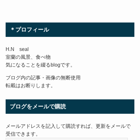
＊プロフィール
H.N seal
室蘭の風景、食べ物
気になることを綴るblogです。
ブログ内の記事・画像の無断使用
転載はお断りします。
ブログをメールで購読
メールアドレスを記入して購読すれば、更新をメールで
受信できます。