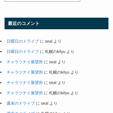
最近のコメント
日曜日のドライブ
に
seal
より
日曜日のドライブ
に
札幌のkilyu
より
チャラツナイ展望所
に
seal
より
チャラツナイ展望所
に
札幌のkilyu
より
チャラツナイ展望所
に
seal
より
チャラツナイ展望所
に
札幌のkilyu
より
週末のドライブ
に
seal
より