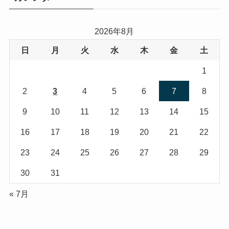
ー
2026年8月
日
月
火
水
木
金
土
1
2
3
4
5
6
7
8
9
10
11
12
13
14
15
16
17
18
19
20
21
22
23
24
25
26
27
28
29
30
31
« 7月