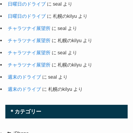
日曜日のドライブ
に
seal
より
日曜日のドライブ
に
札幌のkilyu
より
チャラツナイ展望所
に
seal
より
チャラツナイ展望所
に
札幌のkilyu
より
チャラツナイ展望所
に
seal
より
チャラツナイ展望所
に
札幌のkilyu
より
週末のドライブ
に
seal
より
週末のドライブ
に
札幌のkilyu
より
＊カテゴリー