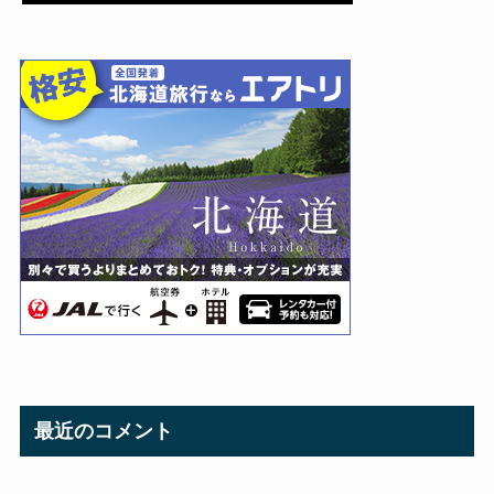
最近のコメント