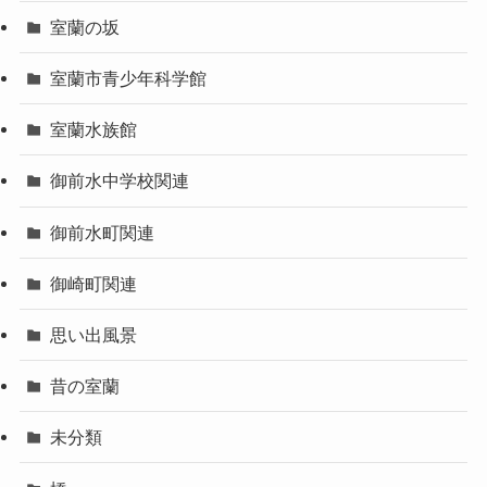
室蘭の坂
室蘭市青少年科学館
室蘭水族館
御前水中学校関連
御前水町関連
御崎町関連
思い出風景
昔の室蘭
未分類