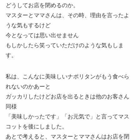
どうしてお店を閉めるのか。
マスターとママさんは、その時、理由を言ったよ
うな気もするけど
今となっては思い出せません
もしかしたら笑っていただけのような気もしま
す。
私は、こんなに美味しいナポリタンがもう食べら
れないのかあーと
ガッカリしたけどお店を出るときは他のお客さん
同様
「美味しかったです」「お元気で」と言ってマス
コットを後にしました。
あとで考えると、マスターとママさんはお店を閉