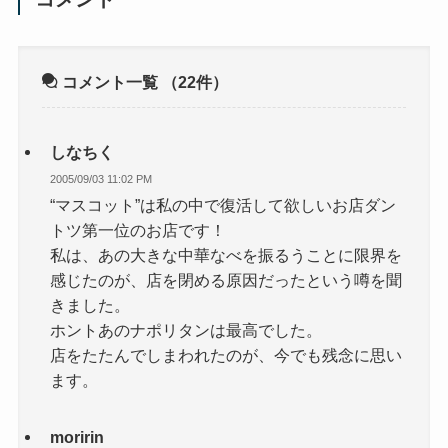
コメント一覧
（22件）
しなちく
2005/09/03 11:02 PM
“マスコット”は私の中で復活して欲しいお店ダン
トツ第一位のお店です！
私は、あの大きな中華なべを振るうことに限界を
感じたのが、店を閉める原因だったという噂を聞
きました。
ホントあのナポリタンは最高でした。
店をたたんでしまわれたのが、今でも残念に思い
ます。
moririn