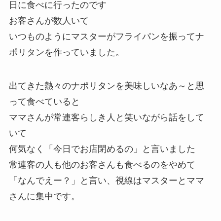
日に食べに行ったのです
お客さんが数人いて
いつものようにマスターがフライパンを振ってナ
ポリタンを作っていました。
出てきた熱々のナポリタンを美味しいなあ～と思
って食べていると
ママさんが常連客らしき人と笑いながら話をして
いて
何気なく「今日でお店閉めるの」と言いました
常連客の人も他のお客さんも食べるのをやめて
「なんでえー？」と言い、視線はマスターとママ
さんに集中です。