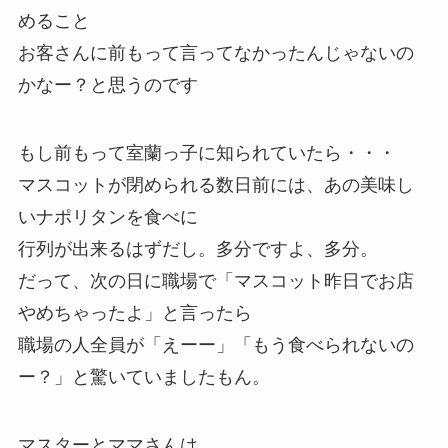
めること
お客さんに前もって言ってなかったんじゃないの
かなー？と思うのです
もし前もって室蘭っ子に知られていたら・・・
マスコットが閉められる数日前には、あの美味し
いナポリタンを食べに
行列が出来るはずだし。多分ですよ、多分。
だって、次の日に職場で「マスコット昨日でお店
やめちゃったよ」と言ったら
職場の人全員が「えーー」「もう食べられないの
ー？」と驚いていましたもん。
マスターとママさんは