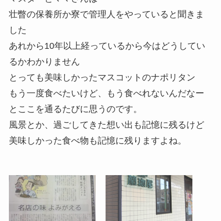
壮瞥の保養所か寮で管理人をやっていると聞きま
した
あれから10年以上経っているから今はどうしてい
るかわかりません
とっても美味しかったマスコットのナポリタン
もう一度食べたいけど、もう食べれないんだなー
とここを通るたびに思うのです。
風景とか、過ごしてきた想い出も記憶に残るけど
美味しかった食べ物も記憶に残りますよね。