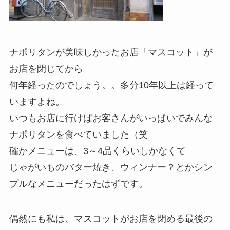
ナポリタンが美味しかったお店「マスコット」が
お店を閉じてから
何年経ったのでしょう。。多分10年以上は経って
いますよね。
いつもお店に行けばお客さんがいっぱいでみんな
ナポリタンを食べていました（笑
確かメニューは、3～4品くらいしかなくて
じゃがいものバター焼き、ウィンナー？とかシン
プルなメニューだったはずです。
偶然にも私は、マスコットがお店を閉める最後の