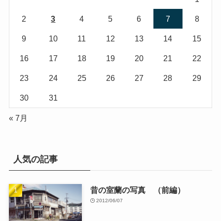
2
3
4
5
6
7
8
9
10
11
12
13
14
15
16
17
18
19
20
21
22
23
24
25
26
27
28
29
30
31
« 7月
人気の記事
昔の室蘭の写真 （前編）
2012/06/07