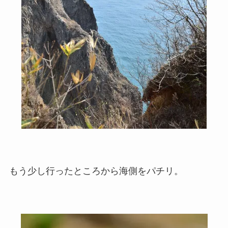
もう少し行ったところから海側をパチリ。