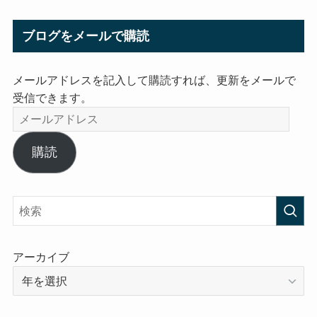
ブログをメールで購読
メールアドレスを記入して購読すれば、更新をメールで
受信できます。
メ
ー
ル
購読
ア
ド
レ
ス
アーカイブ