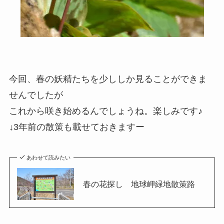
今回、春の妖精たちを少ししか見ることができま
せんでしたが
これから咲き始めるんでしょうね。楽しみです♪
↓3年前の散策も載せておきますー
あわせて読みたい
春の花探し 地球岬緑地散策路