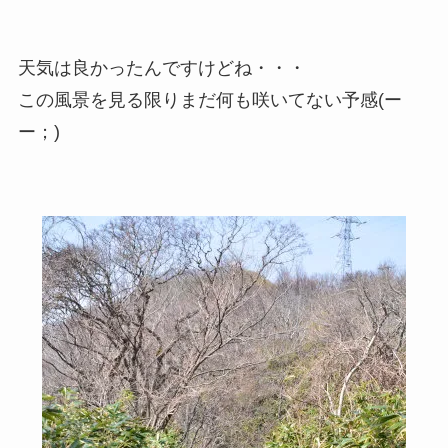
天気は良かったんですけどね・・・
この風景を見る限りまだ何も咲いてない予感(ー
ー；)