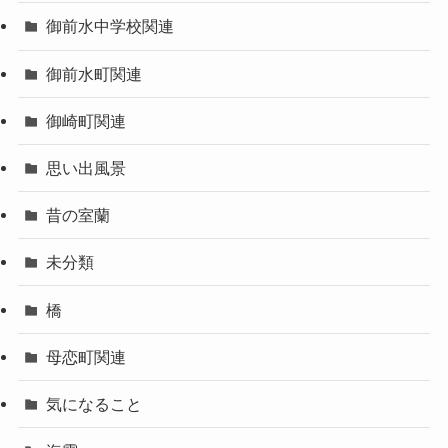
御前水中学校関連
御前水町関連
御崎町関連
思い出風景
昔の室蘭
未分類
橋
母恋町関連
気になること