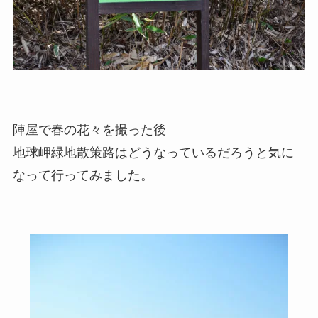
陣屋で春の花々を撮った後
地球岬緑地散策路はどうなっているだろうと気に
なって行ってみました。