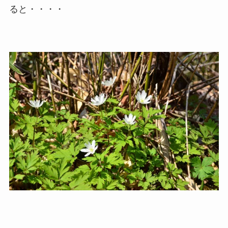
ると・・・・