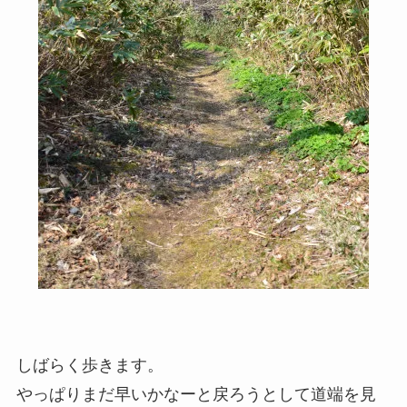
しばらく歩きます。
やっぱりまだ早いかなーと戻ろうとして道端を見