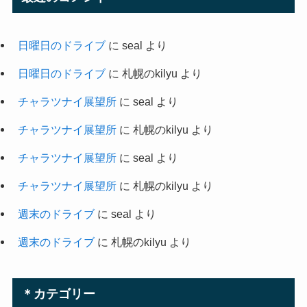
日曜日のドライブ
に
seal
より
日曜日のドライブ
に
札幌のkilyu
より
チャラツナイ展望所
に
seal
より
チャラツナイ展望所
に
札幌のkilyu
より
チャラツナイ展望所
に
seal
より
チャラツナイ展望所
に
札幌のkilyu
より
週末のドライブ
に
seal
より
週末のドライブ
に
札幌のkilyu
より
＊カテゴリー