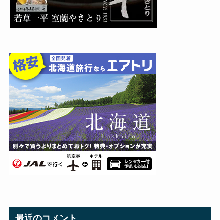
最近のコメント