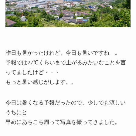
昨日も暑かったけれど、今日も暑いですね。。
予報では27℃くらいまで上がるみたいなことを言
ってましたけど・・・
もっと暑い感じがします。。
今日は暑くなる予報だったので、少しでも涼しい
うちにと
早めにあちこち周って写真を撮ってきました。