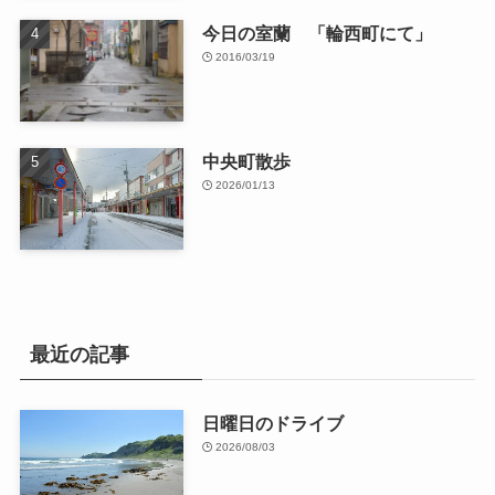
今日の室蘭 「輪西町にて」
2016/03/19
中央町散歩
2026/01/13
最近の記事
日曜日のドライブ
2026/08/03