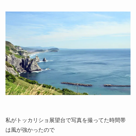
私がトッカリショ展望台で写真を撮ってた時間帯
は風が強かったので