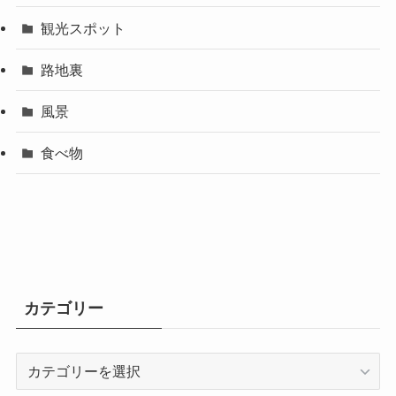
観光スポット
路地裏
風景
食べ物
カテゴリー
カ
テ