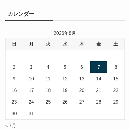
ゴ
リ
カレンダー
ー
2026年8月
日
月
火
水
木
金
土
1
2
3
4
5
6
7
8
9
10
11
12
13
14
15
16
17
18
19
20
21
22
23
24
25
26
27
28
29
30
31
« 7月