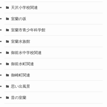
天沢小学校関連
室蘭の坂
室蘭市青少年科学館
室蘭水族館
御前水中学校関連
御前水町関連
御崎町関連
思い出風景
昔の室蘭