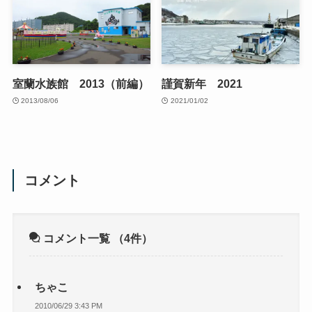
室蘭水族館 2013（前編）
謹賀新年 2021
2013/08/06
2021/01/02
コメント
コメント一覧
（4件）
ちゃこ
2010/06/29 3:43 PM