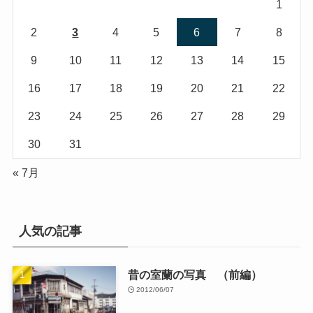
1
2
3
4
5
6
7
8
9
10
11
12
13
14
15
16
17
18
19
20
21
22
23
24
25
26
27
28
29
30
31
« 7月
人気の記事
昔の室蘭の写真 （前編）
2012/06/07