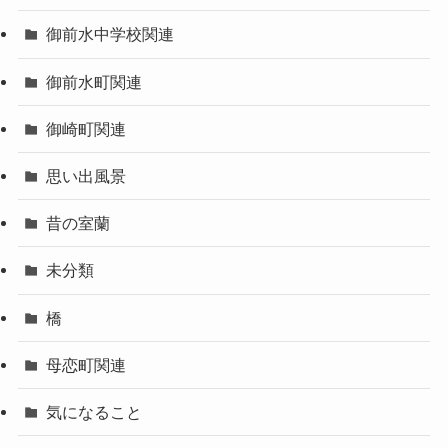
御前水中学校関連
御前水町関連
御崎町関連
思い出風景
昔の室蘭
未分類
橋
母恋町関連
気になること