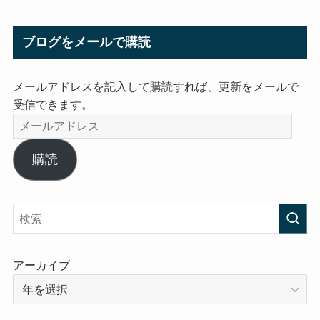
ブログをメールで購読
メールアドレスを記入して購読すれば、更新をメールで
受信できます。
メ
ー
ル
購読
ア
ド
レ
ス
アーカイブ