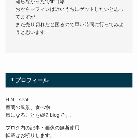
知らなかったです（爆
おからマフィンは近いうちにゲットしたいと思っ
てますが
また売り切れだと困るので早い時間に行ってみよ
うと思いますー
＊プロフィール
H.N seal
室蘭の風景、食べ物
気になることを綴るblogです。
ブログ内の記事・画像の無断使用
転載はお断りします。