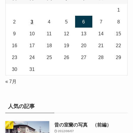
1
2
3
4
5
6
7
8
9
10
11
12
13
14
15
16
17
18
19
20
21
22
23
24
25
26
27
28
29
30
31
« 7月
人気の記事
昔の室蘭の写真 （前編）
2012/06/07