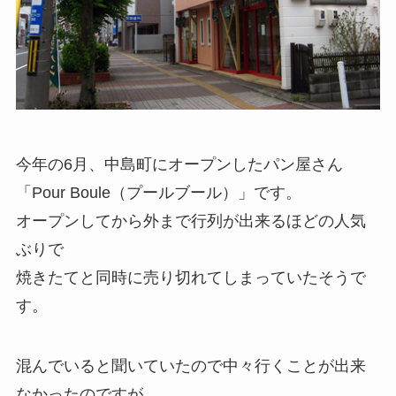
今年の6月、中島町にオープンしたパン屋さん
「Pour Boule（プールブール）」です。
オープンしてから外まで行列が出来るほどの人気
ぶりで
焼きたてと同時に売り切れてしまっていたそうで
す。
混んでいると聞いていたので中々行くことが出来
なかったのですが