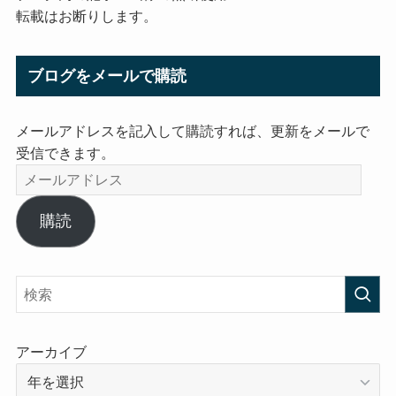
転載はお断りします。
ブログをメールで購読
メールアドレスを記入して購読すれば、更新をメールで
受信できます。
メ
ー
ル
購読
ア
ド
レ
ス
アーカイブ