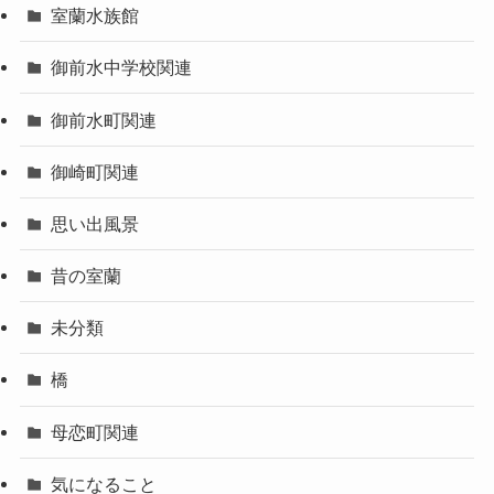
室蘭水族館
御前水中学校関連
御前水町関連
御崎町関連
思い出風景
昔の室蘭
未分類
橋
母恋町関連
気になること