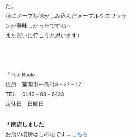
た。
特にメープル味がしみ込んだメープルクロワッサ
ンが美味しかったですね～
また買いに行こうと思います♪
「Pour Boule」
住所 室蘭市中島町3－27－17
TEL 0143－83－6423
定休日 日曜日
＊閉店しました
お店の場所はこの辺です→
こちら