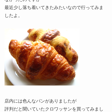
最近少し落ち着いてきたみたいなので行ってみま
したよ。
店内には色んなパンがありましたが
評判だと聞いていたクロワッサンを買ってみまし