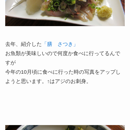
去年、紹介した
「膳 さつき」
お魚類が美味しいので何度か食べに行ってるんで
すが
今年の10月頃に食べに行った時の写真をアップし
ようと思います。↑はアジのお刺身。