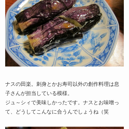
ナスの田楽。刺身とかお寿司以外の創作料理は息
子さんが担当している模様。
ジュ～シィで美味しかったです。ナスとお味噌っ
て、どうしてこんなに合うんでしょうね（笑