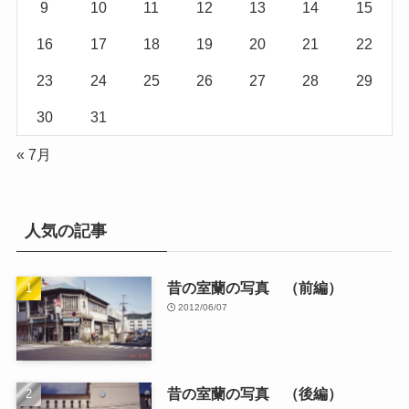
9
10
11
12
13
14
15
16
17
18
19
20
21
22
23
24
25
26
27
28
29
30
31
« 7月
人気の記事
昔の室蘭の写真 （前編）
2012/06/07
昔の室蘭の写真 （後編）