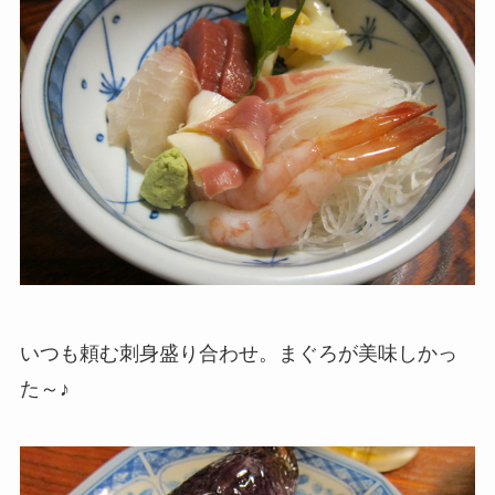
いつも頼む刺身盛り合わせ。まぐろが美味しかっ
た～♪