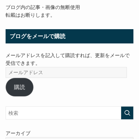
ブログ内の記事・画像の無断使用
転載はお断りします。
ブログをメールで購読
メールアドレスを記入して購読すれば、更新をメールで
受信できます。
メ
ー
ル
購読
ア
ド
レ
ス
アーカイブ