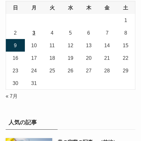
日
月
火
水
木
金
土
1
2
3
4
5
6
7
8
9
10
11
12
13
14
15
16
17
18
19
20
21
22
23
24
25
26
27
28
29
30
31
« 7月
人気の記事