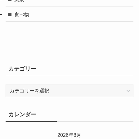
食べ物
カテゴリー
カ
テ
ゴ
リ
カレンダー
ー
2026年8月