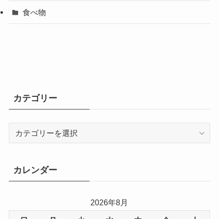
食べ物
カテゴリー
カ
テ
ゴ
リ
カレンダー
ー
2026年8月