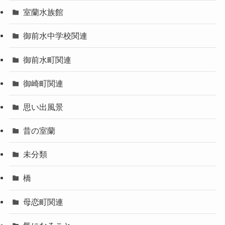
室蘭水族館
御前水中学校関連
御前水町関連
御崎町関連
思い出風景
昔の室蘭
未分類
橋
母恋町関連