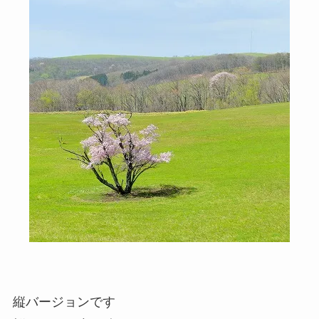
縦バージョンです