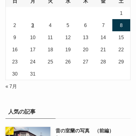
日
月
火
水
木
金
土
1
2
3
4
5
6
7
8
9
10
11
12
13
14
15
16
17
18
19
20
21
22
23
24
25
26
27
28
29
30
31
« 7月
人気の記事
昔の室蘭の写真 （前編）