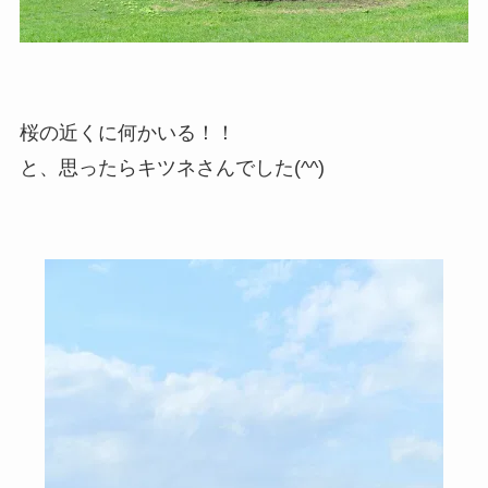
桜の近くに何かいる！！
と、思ったらキツネさんでした(^^)