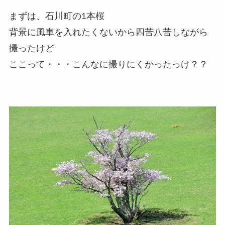
まずは、石川町の1本桜
背景に風車を入れたくないから四苦八苦しながら
撮ったけど
ここって・・・こんなに撮りにくかったっけ？？