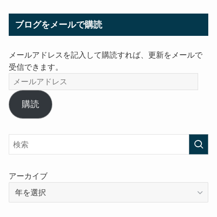
ブログをメールで購読
メールアドレスを記入して購読すれば、更新をメールで
受信できます。
メ
ー
ル
購読
ア
ド
レ
ス
アーカイブ