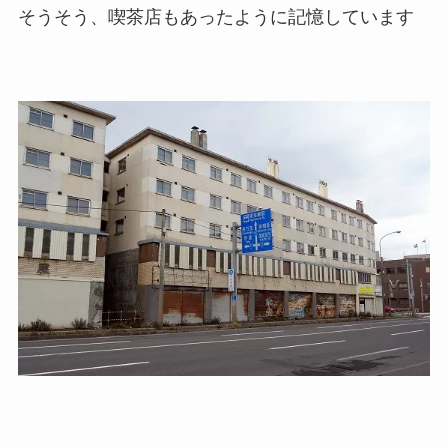
そうそう、喫茶店もあったように記憶しています