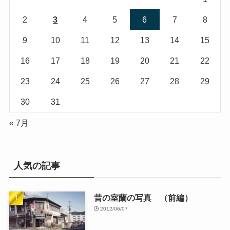
2
3
4
5
6
7
8
9
10
11
12
13
14
15
16
17
18
19
20
21
22
23
24
25
26
27
28
29
30
31
« 7月
人気の記事
昔の室蘭の写真 （前編）
2012/06/07