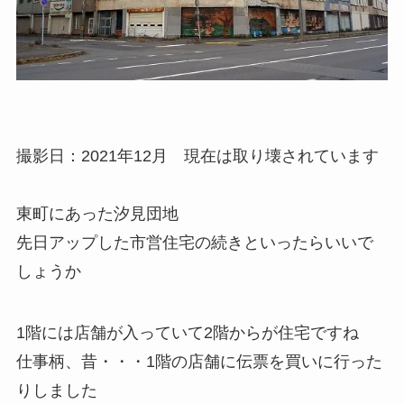
撮影日：2021年12月 現在は取り壊されています
東町にあった汐見団地
先日アップした市営住宅の続きといったらいいで
しょうか
1階には店舗が入っていて2階からが住宅ですね
仕事柄、昔・・・1階の店舗に伝票を買いに行った
りしました