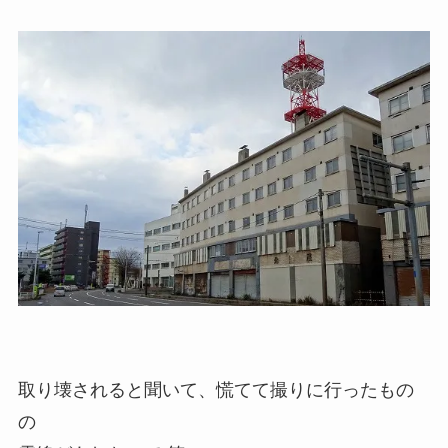
取り壊されると聞いて、慌てて撮りに行ったもの
の