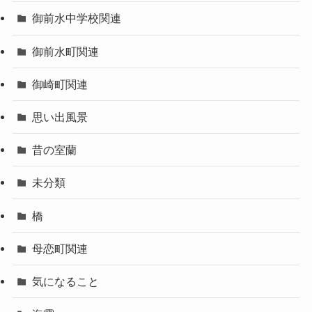
御前水中学校関連
御前水町関連
御崎町関連
思い出風景
昔の室蘭
未分類
橋
母恋町関連
気になること