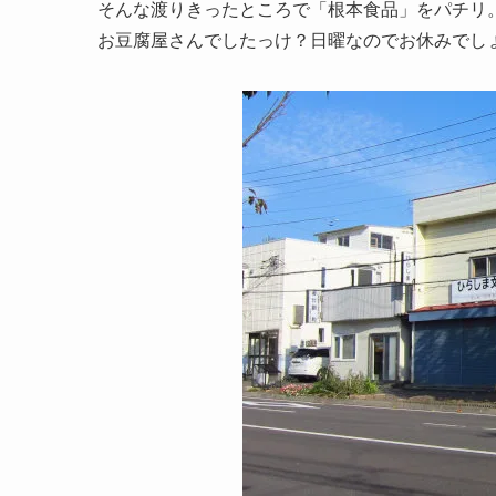
そんな渡りきったところで「根本食品」をパチリ
お豆腐屋さんでしたっけ？日曜なのでお休みでし