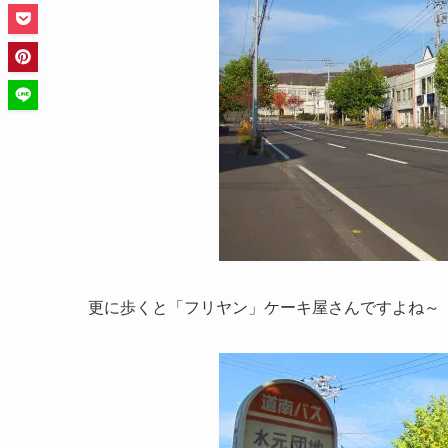
更に歩くと「フリヤン」ケーキ屋さんですよね～