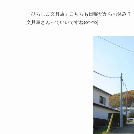
「ひらしま文具店」こちらも日曜だからお休み？
文具屋さんっていいですね(o^-^o)