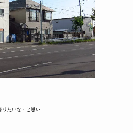
撮りたいな～と思い