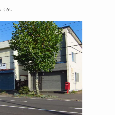
。
ょうか。