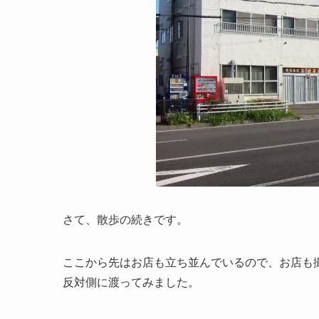
さて、散歩の続きです。
ここから先はお店も立ち並んでいるので、お店も
反対側に渡ってみました。