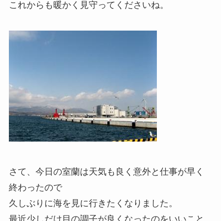
これからも暖かく見守ってくださいね。
さて、今日の室蘭は天気も良く意外と仕事が早く
終わったので
久しぶりに海を見に行きたくなりました。
最近少しだけ目の調子が良くなったのをいいこと