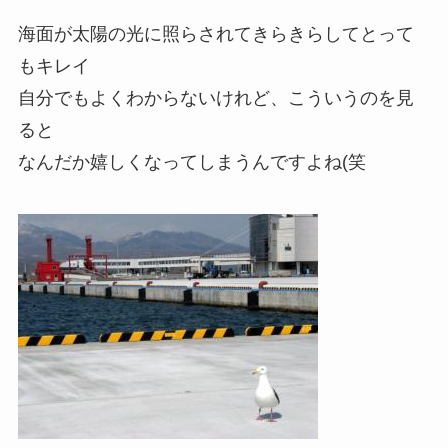
海面が太陽の光に照らされてきらきらしてとって
もキレイ
自分でもよくわからないけれど、こういうのを見
ると
なんだか嬉しくなってしまうんですよね(笑