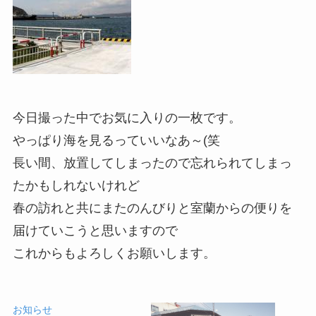
今日撮った中でお気に入りの一枚です。
やっぱり海を見るっていいなあ～(笑
長い間、放置してしまったので忘れられてしまっ
たかもしれないけれど
春の訪れと共にまたのんびりと室蘭からの便りを
届けていこうと思いますので
これからもよろしくお願いします。
お知らせ