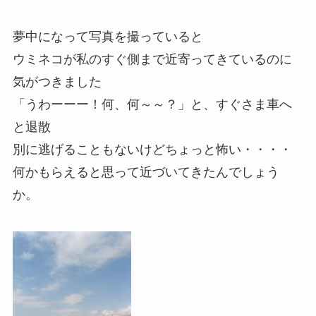
夢中になって写真を撮っていると
ウミネコが私のすぐ側まで近寄ってきているのに
気がつきました
「うわーーー！何、何～～？」と、すぐさま車へ
と退散
別に逃げることもないけどちょっと怖い・・・・
何かもらえると思って近づいてきたんでしょう
か。