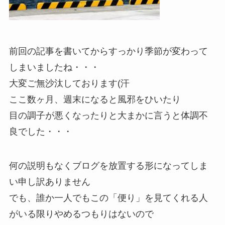
前回の記事を書いてからすっかり季節が変わって
しまいましたね・・・
大変ご無沙汰しております(汗
ここ数ヶ月、週末になると風邪をひいたり
目の調子が悪くなったりと大まかに言うと体調不
良でした・・・
何の説明もなくブログを放置する形になってしま
い申し訳ありません
でも、誰か一人でもこの「便り」を見てくれる人
がいる限りやめるつもりはないので