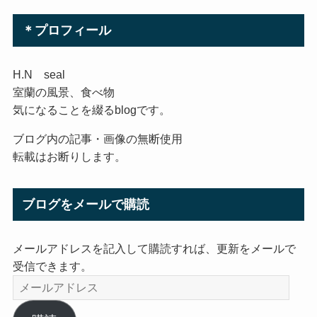
＊プロフィール
H.N seal
室蘭の風景、食べ物
気になることを綴るblogです。
ブログ内の記事・画像の無断使用
転載はお断りします。
ブログをメールで購読
メールアドレスを記入して購読すれば、更新をメールで
受信できます。
メ
ー