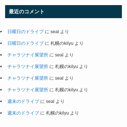
最近のコメント
日曜日のドライブ
に
seal
より
日曜日のドライブ
に
札幌のkilyu
より
チャラツナイ展望所
に
seal
より
チャラツナイ展望所
に
札幌のkilyu
より
チャラツナイ展望所
に
seal
より
チャラツナイ展望所
に
札幌のkilyu
より
週末のドライブ
に
seal
より
週末のドライブ
に
札幌のkilyu
より