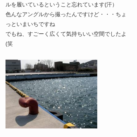
ルを履いているということ忘れています(汗）
色んなアングルから撮ったんですけど・・・ちょ
っといまいちですね
でもね、すごーく広くて気持ちいい空間でしたよ
(笑