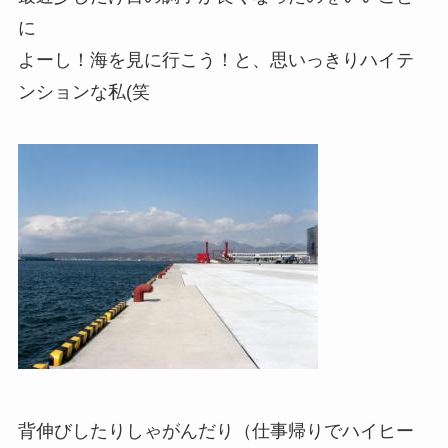
に
よーし！海を見に行こう！と、思いっきりハイテ
ンションな私(笑
背伸びしたりしゃがんだり（仕事帰りでハイヒー