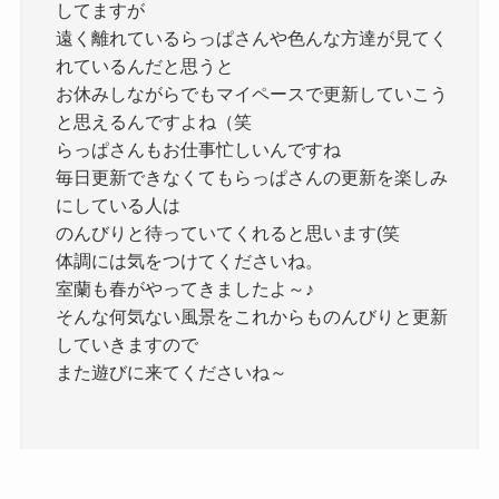
してますが
遠く離れているらっぱさんや色んな方達が見てく
れているんだと思うと
お休みしながらでもマイペースで更新していこう
と思えるんですよね（笑
らっぱさんもお仕事忙しいんですね
毎日更新できなくてもらっぱさんの更新を楽しみ
にしている人は
のんびりと待っていてくれると思います(笑
体調には気をつけてくださいね。
室蘭も春がやってきましたよ～♪
そんな何気ない風景をこれからものんびりと更新
していきますので
また遊びに来てくださいね～