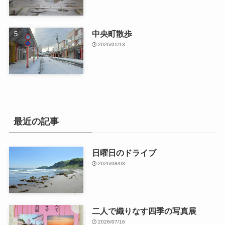
中央町散歩
2026/01/13
最近の記事
日曜日のドライブ
2026/08/03
二人で織りなす四季の写真展
2026/07/16