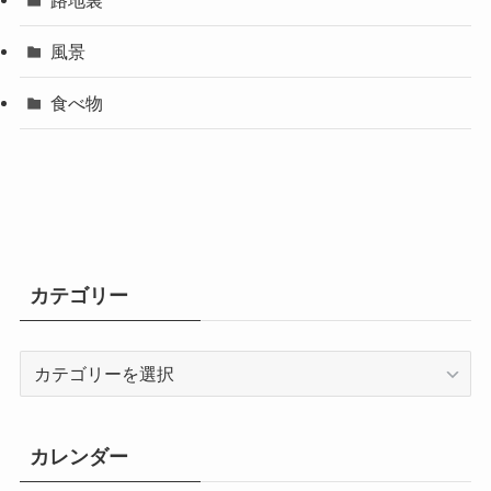
風景
食べ物
カテゴリー
カ
テ
ゴ
リ
カレンダー
ー