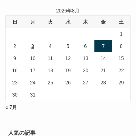
2026年8月
日
月
火
水
木
金
土
1
2
3
4
5
6
7
8
9
10
11
12
13
14
15
16
17
18
19
20
21
22
23
24
25
26
27
28
29
30
31
« 7月
人気の記事