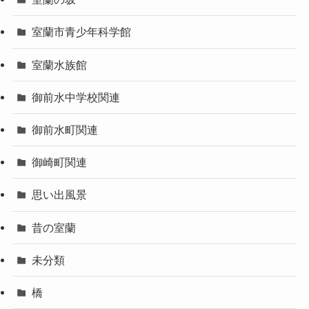
室蘭市青少年科学館
室蘭水族館
御前水中学校関連
御前水町関連
御崎町関連
思い出風景
昔の室蘭
未分類
橋