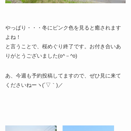
やっぱり・・・冬にピンク色を見ると癒されます
よね！
と言うことで、桜めぐり終了です。お付き合いあ
りがとうございました(o^－^o)
あ、今週も予約投稿してますので、ぜひ見に来て
くださいねーヽ(´▽｀)／