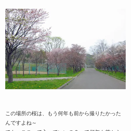
この場所の桜は、もう何年も前から撮りたかった
んですよね～