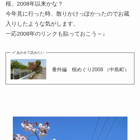
桜。2008年以来かな？
今年見に行った時、散りかけっぽかったのでお蔵
入りしたような気がします。
一応2008年のリンクも貼っておこう～↓
あわせて読みたい
番外編 桜めぐり2008 （中島町）