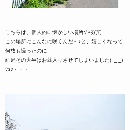
こちらは、個人的に懐かしい場所の桜(笑
この場所にこんなに咲くんだ～♪と、嬉しくなって
何枚も撮ったのに
結局その大半はお蔵入りさせてしまいました(｡_ _)
ｼｭﾝ・・・