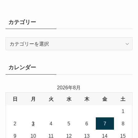
カテゴリー
カ
テ
ゴ
リ
カレンダー
ー
2026年8月
日
月
火
水
木
金
土
1
2
3
4
5
6
7
8
9
10
11
12
13
14
15