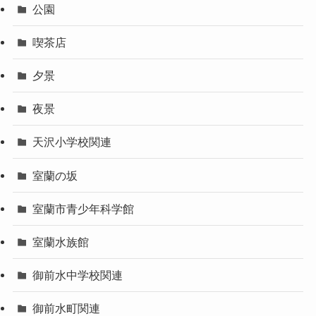
公園
喫茶店
夕景
夜景
天沢小学校関連
室蘭の坂
室蘭市青少年科学館
室蘭水族館
御前水中学校関連
御前水町関連