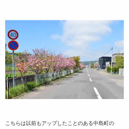
こちらは以前もアップしたことのある中島町の