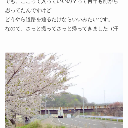
でも、ここって入っていいの？って何年も前から
思ってたんですけど
どうやら道路を通るだけならいいみたいです。
なので、さっと撮ってさっと帰ってきました（汗