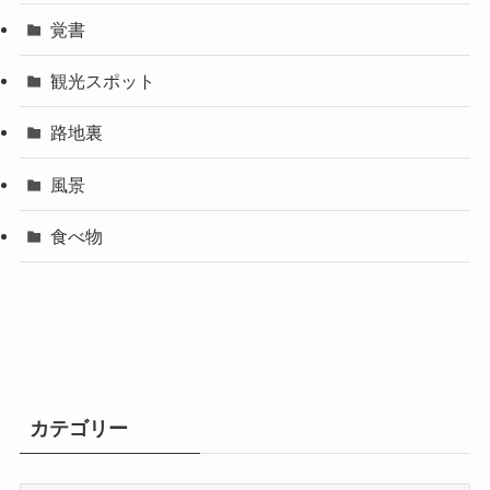
覚書
観光スポット
路地裏
風景
食べ物
カテゴリー