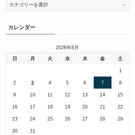
カ
テ
ゴ
リ
カレンダー
ー
2026年8月
日
月
火
水
木
金
土
1
2
3
4
5
6
7
8
9
10
11
12
13
14
15
16
17
18
19
20
21
22
23
24
25
26
27
28
29
30
31