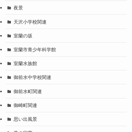
夜景
天沢小学校関連
室蘭の坂
室蘭市青少年科学館
室蘭水族館
御前水中学校関連
御前水町関連
御崎町関連
思い出風景