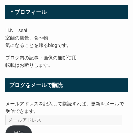
＊プロフィール
H.N seal
室蘭の風景、食べ物
気になることを綴るblogです。
ブログ内の記事・画像の無断使用
転載はお断りします。
ブログをメールで購読
メールアドレスを記入して購読すれば、更新をメールで
受信できます。
メ
ー
ル