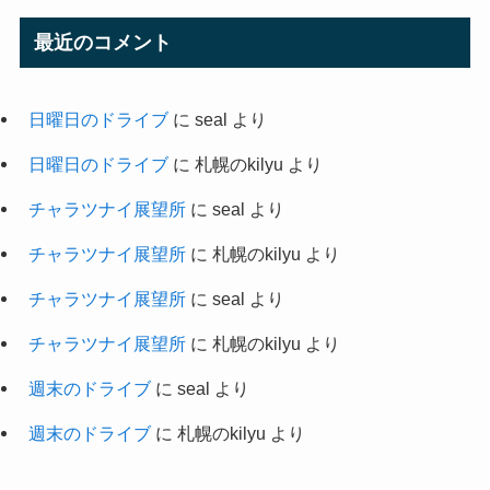
最近のコメント
日曜日のドライブ
に
seal
より
日曜日のドライブ
に
札幌のkilyu
より
チャラツナイ展望所
に
seal
より
チャラツナイ展望所
に
札幌のkilyu
より
チャラツナイ展望所
に
seal
より
チャラツナイ展望所
に
札幌のkilyu
より
週末のドライブ
に
seal
より
週末のドライブ
に
札幌のkilyu
より