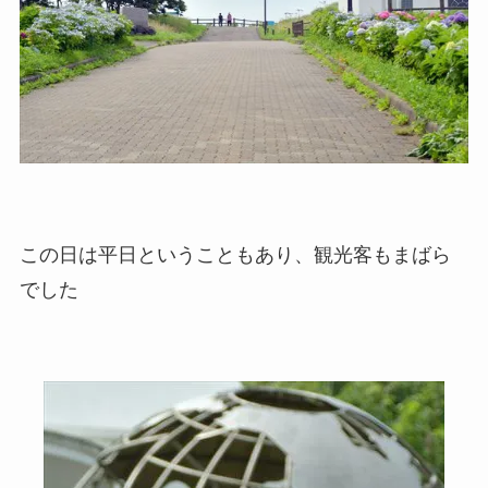
この日は平日ということもあり、観光客もまばら
でした