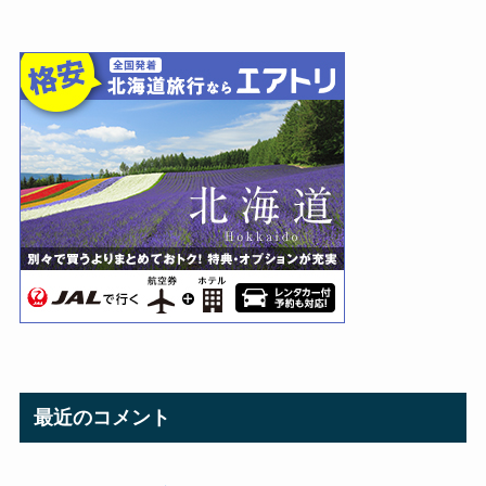
最近のコメント