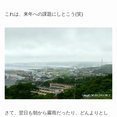
これは、来年への課題にしとこう(笑)
さて、翌日も朝から霧雨だったり、どんよりとし