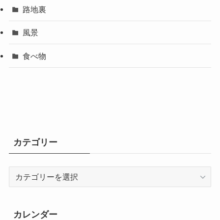
路地裏
風景
食べ物
カテゴリー
カ
テ
ゴ
リ
カレンダー