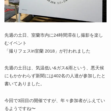
先週の土日、室蘭市内に24時間滞在し撮影を楽し
むイベント
「撮りフェスin室蘭 2018」が行われました
先週の土日は、気温低い&ガス&雨という、悪天候
にもかかわらず新聞には402名の人達が参加したと
書いてありました。
今回で3回目の開催ですが、年々参加者がふえてい
るようですね〜