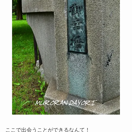
ここで出会うことができるなんて！