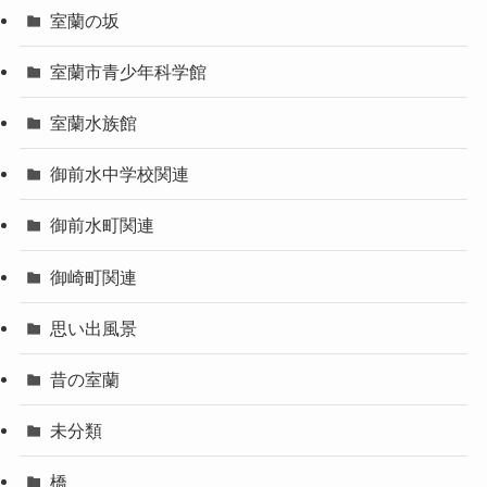
室蘭の坂
室蘭市青少年科学館
室蘭水族館
御前水中学校関連
御前水町関連
御崎町関連
思い出風景
昔の室蘭
未分類
橋