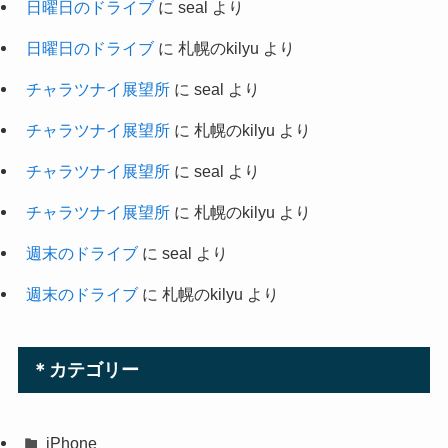
日曜日のドライブ
に
seal
より
日曜日のドライブ
に
札幌のkilyu
より
チャラツナイ展望所
に
seal
より
チャラツナイ展望所
に
札幌のkilyu
より
チャラツナイ展望所
に
seal
より
チャラツナイ展望所
に
札幌のkilyu
より
週末のドライブ
に
seal
より
週末のドライブ
に
札幌のkilyu
より
＊カテゴリー
iPhone