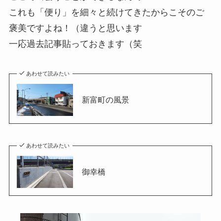
これも「便り」を細々と続けてきたからこそのご
褒美ですよね！（違うと思います
一応過去記事貼っておきます（笑
あわせて読みたい
新富町の風景
あわせて読みたい
御幸橋