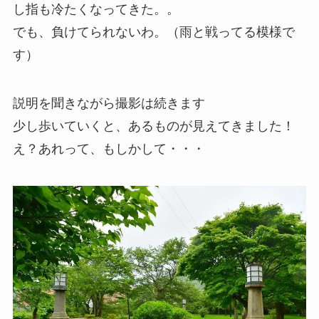
し指も冷たくなってきた。。
でも、負けてられないわ。（雨と戦ってる模様で
す）
説明を聞きながら撮影は続きます
少し歩いていくと、あるものが見えてきました！
え？あれって、もしかして・・・