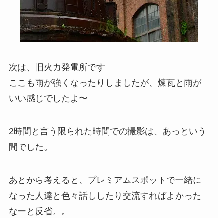
次は、旧火力発電所です
ここも雨が強くなったりしましたが、煉瓦と雨が
いい感じでしたよ〜
2時間と言う限られた時間での撮影は、あっという
間でした。
あとから考えると、プレミアムスポットで一緒に
なった人達と色々話ししたり交流すればよかった
なーと反省。。