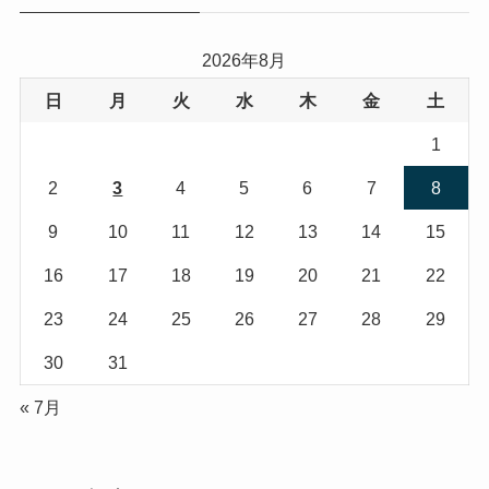
ー
2026年8月
日
月
火
水
木
金
土
1
2
3
4
5
6
7
8
9
10
11
12
13
14
15
16
17
18
19
20
21
22
23
24
25
26
27
28
29
30
31
« 7月