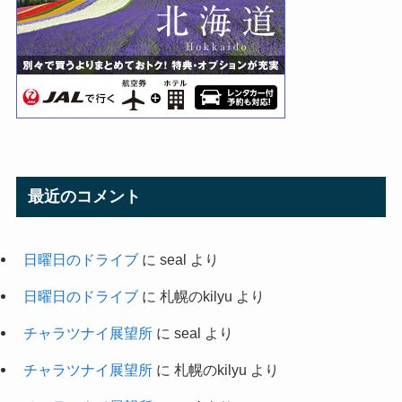
最近のコメント
日曜日のドライブ
に
seal
より
日曜日のドライブ
に
札幌のkilyu
より
チャラツナイ展望所
に
seal
より
チャラツナイ展望所
に
札幌のkilyu
より