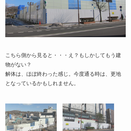
こちら側から見ると・・・え？もしかしてもう建
物がない？
解体は、ほぼ終わった感じ。今度通る時は、更地
となっているかもしれません。