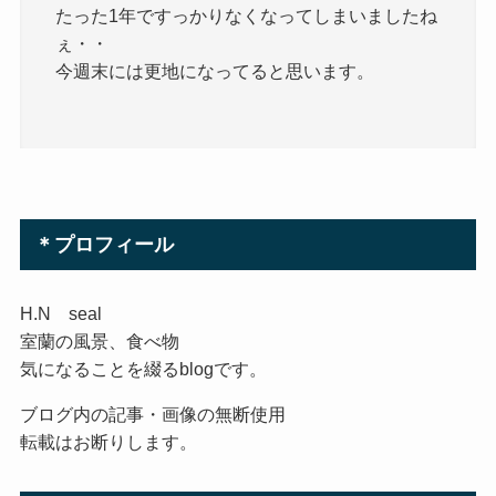
たった1年ですっかりなくなってしまいましたね
ぇ・・
今週末には更地になってると思います。
＊プロフィール
H.N seal
室蘭の風景、食べ物
気になることを綴るblogです。
ブログ内の記事・画像の無断使用
転載はお断りします。