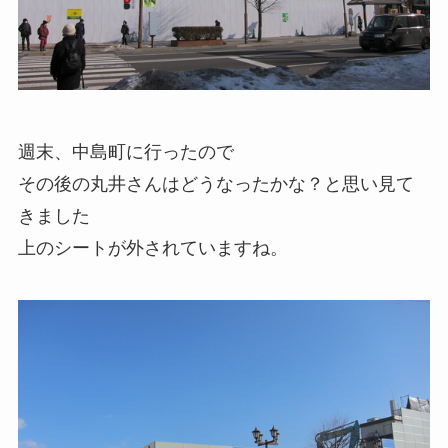
週末、中島町に行ったので
その後の丸井さんはどうなったかな？と思い見て
きました
上のシートが外されていますね。