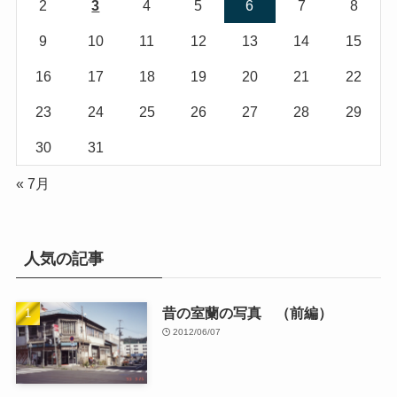
2
3
4
5
6
7
8
9
10
11
12
13
14
15
16
17
18
19
20
21
22
23
24
25
26
27
28
29
30
31
« 7月
人気の記事
昔の室蘭の写真 （前編）
2012/06/07