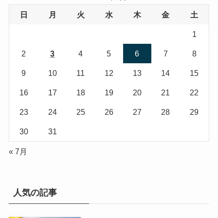
日
月
火
水
木
金
土
1
2
3
4
5
6
7
8
9
10
11
12
13
14
15
16
17
18
19
20
21
22
23
24
25
26
27
28
29
30
31
« 7月
人気の記事