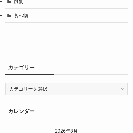
風景
食べ物
カテゴリー
カ
テ
ゴ
リ
カレンダー
ー
2026年8月