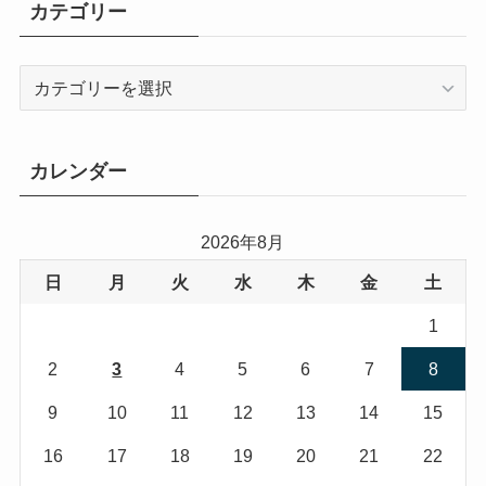
カテゴリー
カ
テ
ゴ
リ
カレンダー
ー
2026年8月
日
月
火
水
木
金
土
1
2
3
4
5
6
7
8
9
10
11
12
13
14
15
16
17
18
19
20
21
22