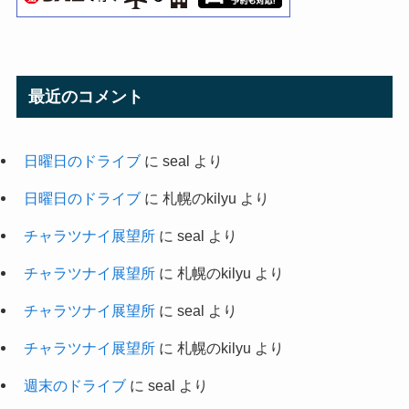
最近のコメント
日曜日のドライブ
に
seal
より
日曜日のドライブ
に
札幌のkilyu
より
チャラツナイ展望所
に
seal
より
チャラツナイ展望所
に
札幌のkilyu
より
チャラツナイ展望所
に
seal
より
チャラツナイ展望所
に
札幌のkilyu
より
週末のドライブ
に
seal
より