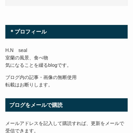
＊プロフィール
H.N seal
室蘭の風景、食べ物
気になることを綴るblogです。
ブログ内の記事・画像の無断使用
転載はお断りします。
ブログをメールで購読
メールアドレスを記入して購読すれば、更新をメールで
受信できます。