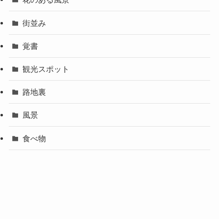
街並み
覚書
観光スポット
路地裏
風景
食べ物