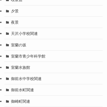
夕景
夜景
天沢小学校関連
室蘭の坂
室蘭市青少年科学館
室蘭水族館
御前水中学校関連
御前水町関連
御崎町関連