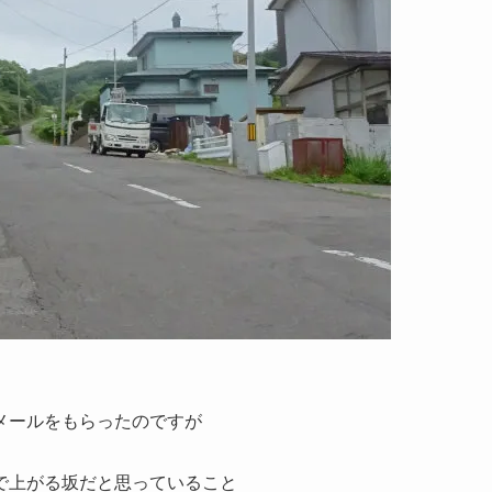
メールをもらったのですが
で上がる坂だと思っていること