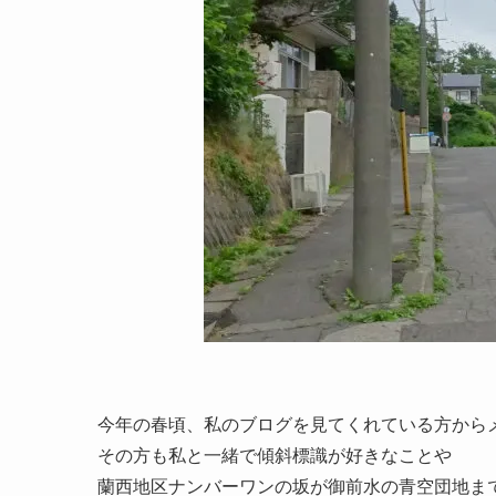
今年の春頃、私のブログを見てくれている方から
その方も私と一緒で傾斜標識が好きなことや
蘭西地区ナンバーワンの坂が御前水の青空団地ま