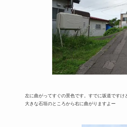
左に曲がってすぐの景色です。すでに坂道ですけど
大きな石垣のところから右に曲がりますよー