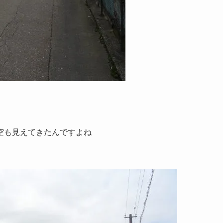
空も見えてきたんですよね