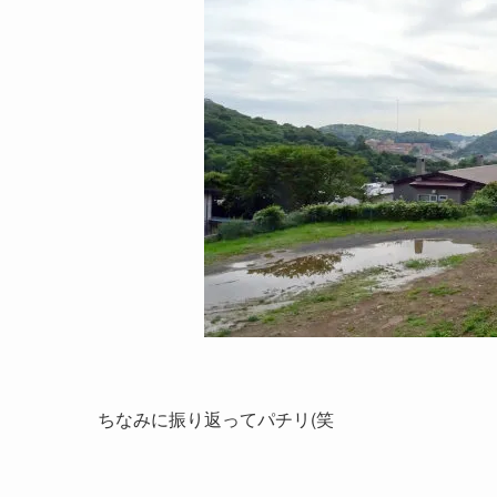
ちなみに振り返ってパチリ(笑