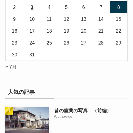
2
3
4
5
6
7
8
9
10
11
12
13
14
15
16
17
18
19
20
21
22
23
24
25
26
27
28
29
30
31
« 7月
人気の記事
昔の室蘭の写真 （前編）
2012/06/07