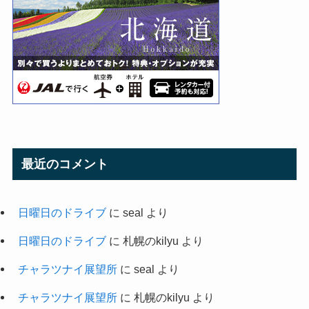
最近のコメント
日曜日のドライブ
に
seal
より
日曜日のドライブ
に
札幌のkilyu
より
チャラツナイ展望所
に
seal
より
チャラツナイ展望所
に
札幌のkilyu
より