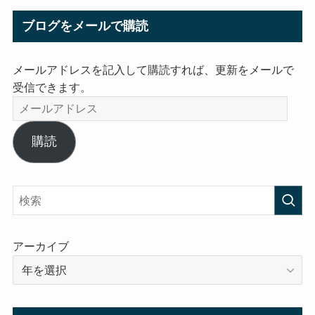
ブログをメールで購読
メールアドレスを記入して購読すれば、更新をメールで
受信できます。
メ
ー
ル
購読
ア
ド
レ
ス
アーカイブ