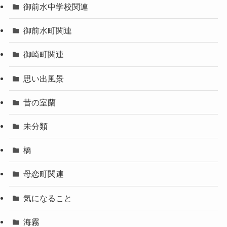
御前水中学校関連
御前水町関連
御崎町関連
思い出風景
昔の室蘭
未分類
橋
母恋町関連
気になること
海霧