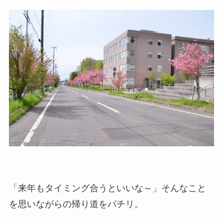
「来年もタイミング合うといいな～」そんなこと
を思いながらの帰り道をパチリ。