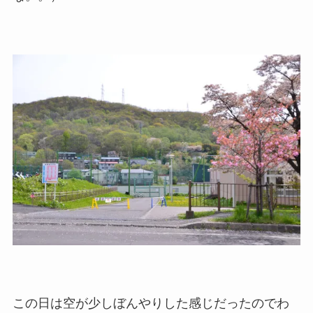
この日は空が少しぼんやりした感じだったのでわ