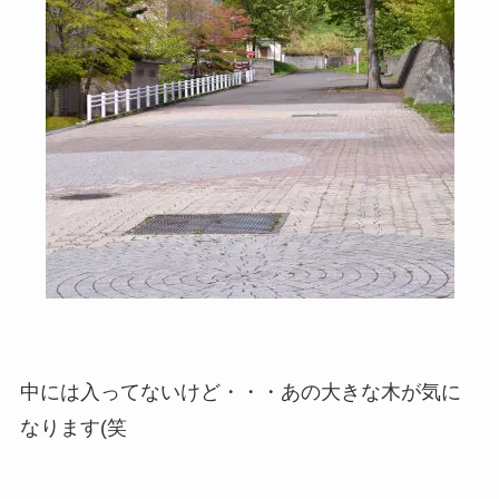
中には入ってないけど・・・あの大きな木が気に
なります(笑