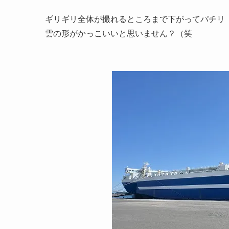
ギリギリ全体が撮れるところまで下がってパチリ
雲の形がかっこいいと思いません？（笑