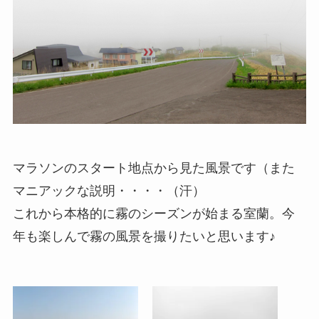
マラソンのスタート地点から見た風景です（また
マニアックな説明・・・・（汗）
これから本格的に霧のシーズンが始まる室蘭。今
年も楽しんで霧の風景を撮りたいと思います♪