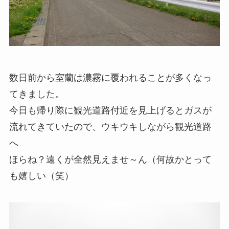
数日前から室蘭は濃霧に覆われることが多くなっ
てきました。
今日も帰り際に観光道路付近を見上げるとガスが
流れてきていたので、ウキウキしながら観光道路
へ
ほらね？遠くが全然見えませ～ん（何故かとって
も嬉しい（笑）