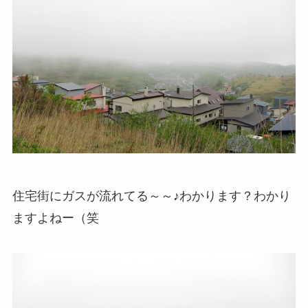
住宅街にガスが流れてる～～♪わかります？わかり
ますよねー（笑