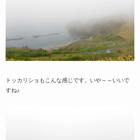
トッカリショもこんな感じです。いや～～いいで
すね♪