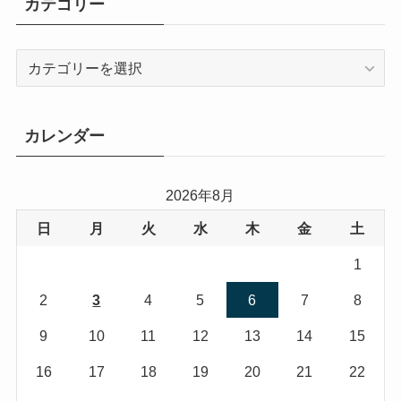
カテゴリー
カ
テ
ゴ
リ
カレンダー
ー
2026年8月
日
月
火
水
木
金
土
1
2
3
4
5
6
7
8
9
10
11
12
13
14
15
16
17
18
19
20
21
22