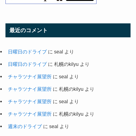
最近のコメント
日曜日のドライブ
に
seal
より
日曜日のドライブ
に
札幌のkilyu
より
チャラツナイ展望所
に
seal
より
チャラツナイ展望所
に
札幌のkilyu
より
チャラツナイ展望所
に
seal
より
チャラツナイ展望所
に
札幌のkilyu
より
週末のドライブ
に
seal
より