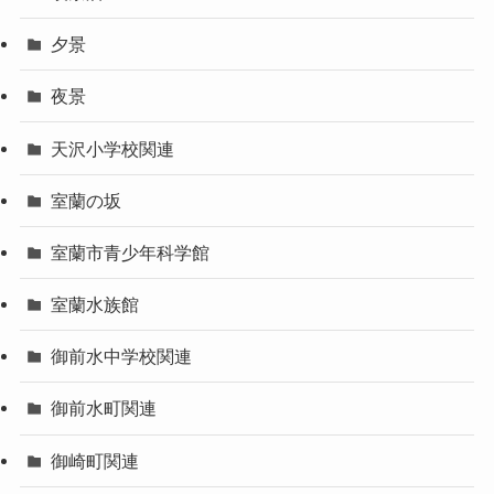
夕景
夜景
天沢小学校関連
室蘭の坂
室蘭市青少年科学館
室蘭水族館
御前水中学校関連
御前水町関連
御崎町関連