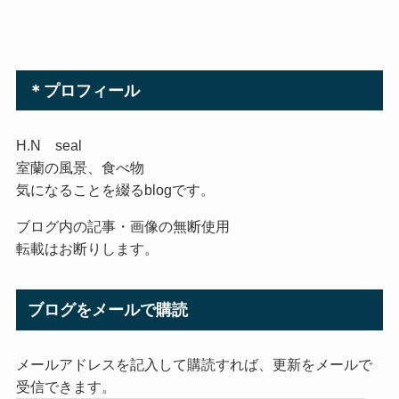
＊プロフィール
H.N seal
室蘭の風景、食べ物
気になることを綴るblogです。
ブログ内の記事・画像の無断使用
転載はお断りします。
ブログをメールで購読
メールアドレスを記入して購読すれば、更新をメールで
受信できます。