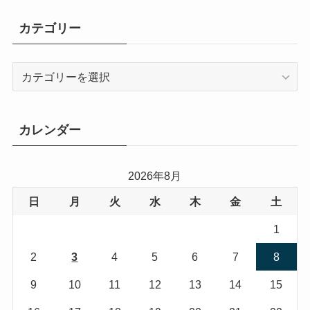
カテゴリー
カ
テ
ゴ
リ
カレンダー
ー
2026年8月
日
月
火
水
木
金
土
1
2
3
4
5
6
7
8
9
10
11
12
13
14
15