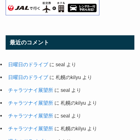
最近のコメント
日曜日のドライブ
に
seal
より
日曜日のドライブ
に
札幌のkilyu
より
チャラツナイ展望所
に
seal
より
チャラツナイ展望所
に
札幌のkilyu
より
チャラツナイ展望所
に
seal
より
チャラツナイ展望所
に
札幌のkilyu
より