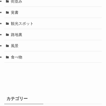
街並み
覚書
観光スポット
路地裏
風景
食べ物
カテゴリー