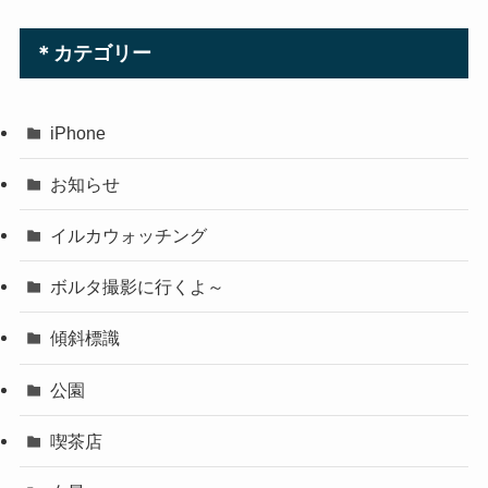
＊カテゴリー
iPhone
お知らせ
イルカウォッチング
ボルタ撮影に行くよ～
傾斜標識
公園
喫茶店