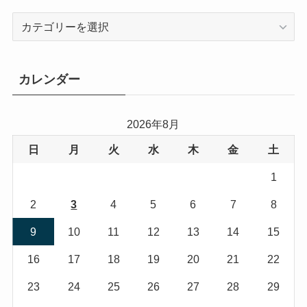
カ
テ
ゴ
リ
カレンダー
ー
2026年8月
日
月
火
水
木
金
土
1
2
3
4
5
6
7
8
9
10
11
12
13
14
15
16
17
18
19
20
21
22
23
24
25
26
27
28
29