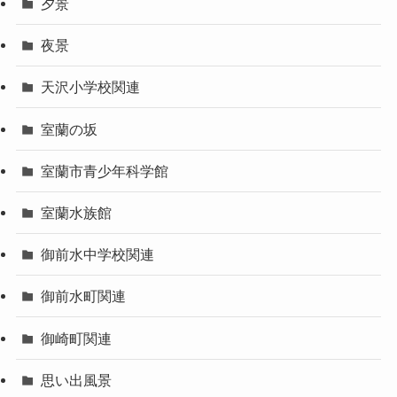
夕景
夜景
天沢小学校関連
室蘭の坂
室蘭市青少年科学館
室蘭水族館
御前水中学校関連
御前水町関連
御崎町関連
思い出風景