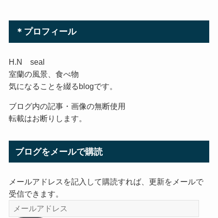
＊プロフィール
H.N seal
室蘭の風景、食べ物
気になることを綴るblogです。
ブログ内の記事・画像の無断使用
転載はお断りします。
ブログをメールで購読
メールアドレスを記入して購読すれば、更新をメールで
受信できます。
メ
ー