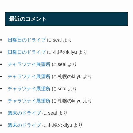
最近のコメント
日曜日のドライブ
に
seal
より
日曜日のドライブ
に
札幌のkilyu
より
チャラツナイ展望所
に
seal
より
チャラツナイ展望所
に
札幌のkilyu
より
チャラツナイ展望所
に
seal
より
チャラツナイ展望所
に
札幌のkilyu
より
週末のドライブ
に
seal
より
週末のドライブ
に
札幌のkilyu
より