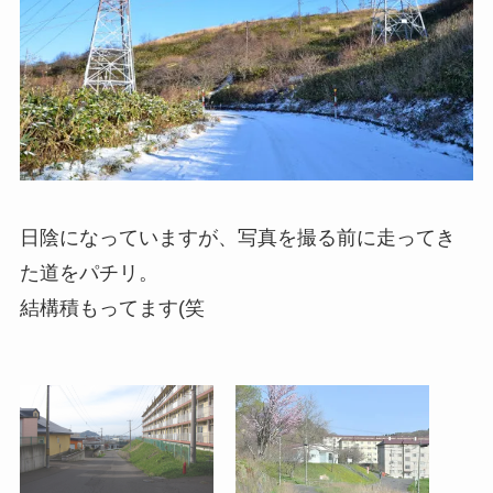
日陰になっていますが、写真を撮る前に走ってき
た道をパチリ。
結構積もってます(笑