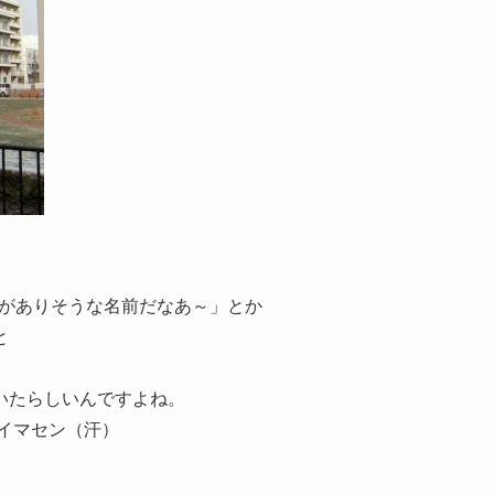
益がありそうな名前だなあ～」とか
と
いたらしいんですよね。
イマセン（汗）