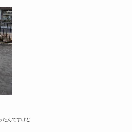
ったんですけど