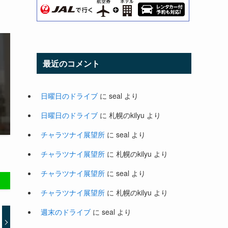
最近のコメント
日曜日のドライブ
に
seal
より
日曜日のドライブ
に
札幌のkilyu
より
チャラツナイ展望所
に
seal
より
チャラツナイ展望所
に
札幌のkilyu
より
チャラツナイ展望所
に
seal
より
チャラツナイ展望所
に
札幌のkilyu
より
週末のドライブ
に
seal
より