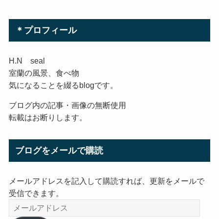
＊プロフィール
H.N seal
室蘭の風景、食べ物
気になることを綴るblogです。
ブログ内の記事・画像の無断使用
転載はお断りします。
ブログをメールで購読
メールアドレスを記入して購読すれば、更新をメールで
受信できます。
メ
ー