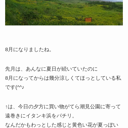
8月になりましたね。
先月は、あんなに夏日が続いていたのに
8月になってからは幾分涼しくてほっとしている私
です(^^♪
↑は、今日の夕方に買い物がてら潮見公園に寄って
遠巻きにイタンキ浜をパチリ。
なんだかもわっとした感じと黄色い花が夏っぽい