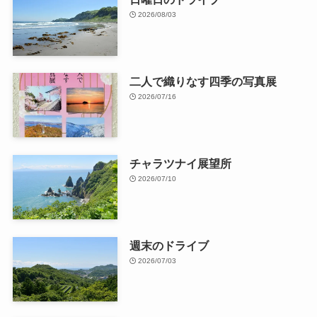
2026/08/03
二人で織りなす四季の写真展
2026/07/16
チャラツナイ展望所
2026/07/10
週末のドライブ
2026/07/03