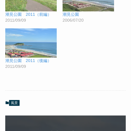
潮見公園 2011（前編）
潮見公園
2011/09/09
2006/07/20
潮見公園 2011（後編）
2011/09/09
風景