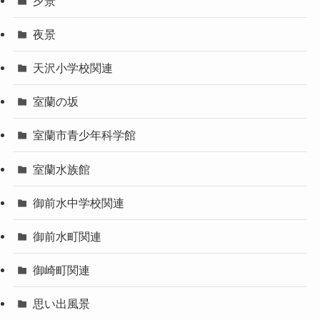
夕景
夜景
天沢小学校関連
室蘭の坂
室蘭市青少年科学館
室蘭水族館
御前水中学校関連
御前水町関連
御崎町関連
思い出風景