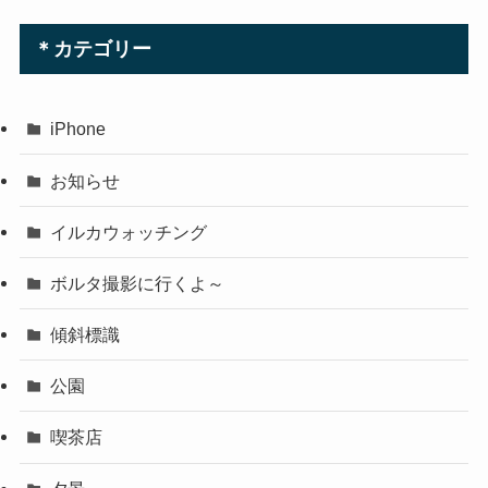
＊カテゴリー
iPhone
お知らせ
イルカウォッチング
ボルタ撮影に行くよ～
傾斜標識
公園
喫茶店