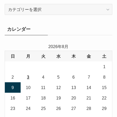
カ
テ
ゴ
リ
カレンダー
ー
2026年8月
日
月
火
水
木
金
土
1
2
3
4
5
6
7
8
9
10
11
12
13
14
15
16
17
18
19
20
21
22
23
24
25
26
27
28
29