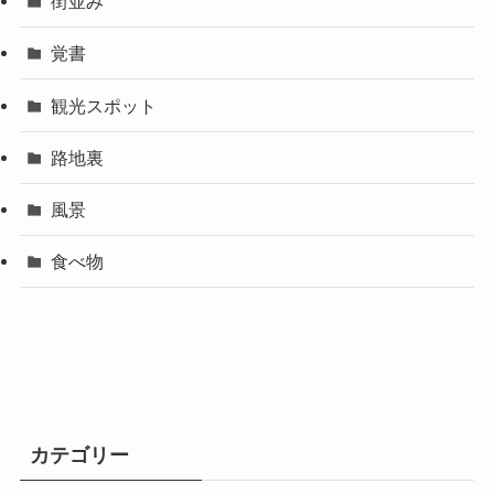
街並み
覚書
観光スポット
路地裏
風景
食べ物
カテゴリー