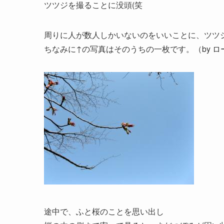
ツツジを撮ることに没頭(笑
周りに人が数人しかいないのをいいことに、ツツ
ちなみに↑の写真はそのうちの一枚です。（by 
途中で、ふと桜のことを思い出し