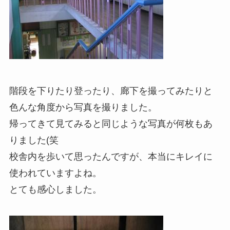
階段を下りたり登ったり、廊下を撮ってみたりと
色んな角度から写真を撮りました。
帰ってきて見てみると同じような写真が何枚もあ
りました(笑
校舎内を歩いて思ったんですが、本当にキレイに
使われていますよね。
とても感心しました。