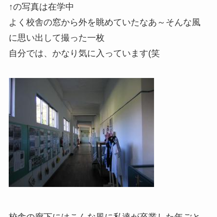
↑の写真は在学中
よく校舎の窓から外を眺めていたなあ～そんな風
に思い出して撮った一枚
自分では、かなり気に入っています(笑