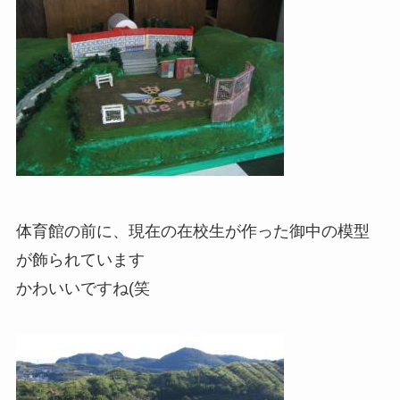
体育館の前に、現在の在校生が作った御中の模型
が飾られています
かわいいですね(笑