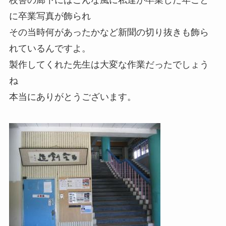
校舎の廊下にはこんな風に私達が卒業した年ごと
に卒業写真が飾られ
その当時何があったかなど新聞の切り抜きも飾ら
れているんですよ。
製作してくれた先生は大変な作業だったでしょう
ね
本当にありがとうございます。