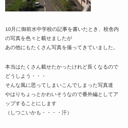
10月に御前水中学校の記事を書いたとき、校舎内
の写真を色々と載せましたが
あの他にもたくさん写真を撮ってきていました。
本当はたくさん載せたかったけれど長くなるので
どうしよう・・・
そんな風に思ってしまいこんでしまった写真達
やはりちょっとかわいそうなので番外編としてア
ップすることにします
（しつこいかも・・・・汗）