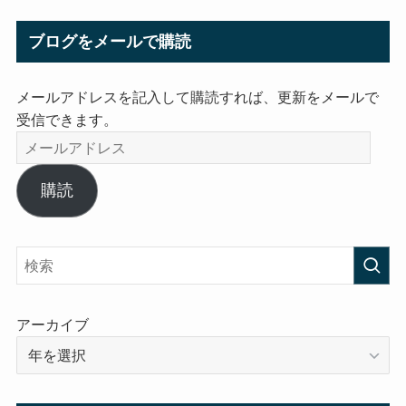
ブログをメールで購読
メールアドレスを記入して購読すれば、更新をメールで
受信できます。
メ
ー
ル
購読
ア
ド
レ
ス
アーカイブ