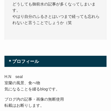
どうしても御前水の記事が多くなってしまいま
す。
やはり自分のふるさとはいつまで経っても忘れら
れないと言うことでしょうか（笑
＊プロフィール
H.N seal
室蘭の風景、食べ物
気になることを綴るblogです。
ブログ内の記事・画像の無断使用
転載はお断りします。