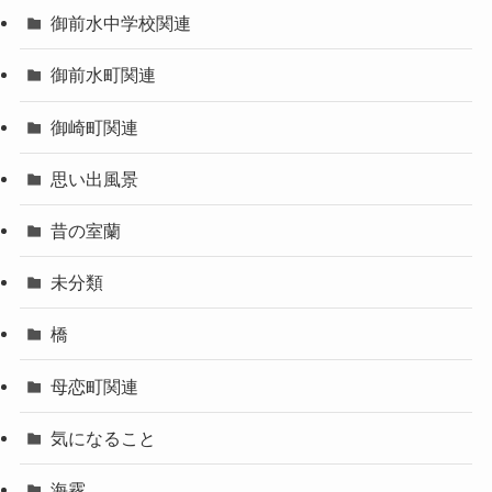
御前水中学校関連
御前水町関連
御崎町関連
思い出風景
昔の室蘭
未分類
橋
母恋町関連
気になること
海霧