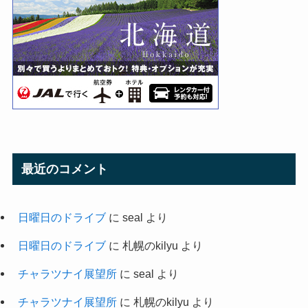
最近のコメント
日曜日のドライブ
に
seal
より
日曜日のドライブ
に
札幌のkilyu
より
チャラツナイ展望所
に
seal
より
チャラツナイ展望所
に
札幌のkilyu
より