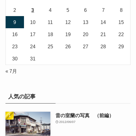
2
3
4
5
6
7
8
9
10
11
12
13
14
15
16
17
18
19
20
21
22
23
24
25
26
27
28
29
30
31
« 7月
人気の記事
昔の室蘭の写真 （前編）
2012/06/07