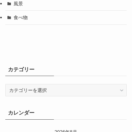
風景
食べ物
カテゴリー
カ
テ
ゴ
リ
カレンダー
ー