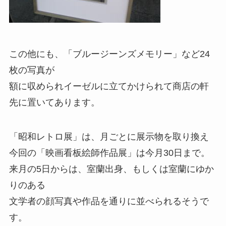
この他にも、「ブルージーンズメモリー」など24
枚の写真が
額に収められイーゼルに立てかけられて商店の軒
先に置いてあります。
「昭和レトロ展」は、月ごとに展示物を取り換え
今回の「映画看板絵師作品展」は今月30日まで。
来月の5日からは、室蘭出身、もしくは室蘭にゆか
りのある
文学者の顔写真や作品を通りに並べられるそうで
す。