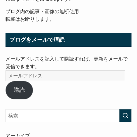
ブログ内の記事・画像の無断使用
転載はお断りします。
ブログをメールで購読
メールアドレスを記入して購読すれば、更新をメールで
受信できます。
メ
ー
ル
購読
ア
ド
レ
ス
アーカイブ