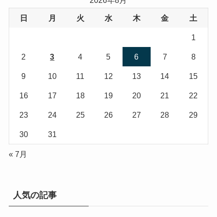
2026年8月
日
月
火
水
木
金
土
1
2
3
4
5
6
7
8
9
10
11
12
13
14
15
16
17
18
19
20
21
22
23
24
25
26
27
28
29
30
31
« 7月
人気の記事