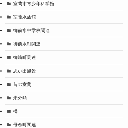
室蘭市青少年科学館
室蘭水族館
御前水中学校関連
御前水町関連
御崎町関連
思い出風景
昔の室蘭
未分類
橋
母恋町関連