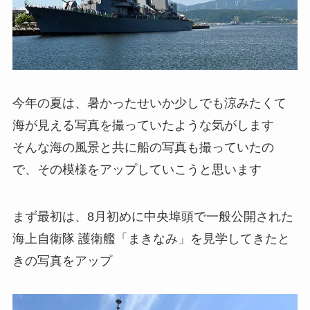
今年の夏は、暑かったせいか少しでも涼みたくて
海が見える写真を撮っていたような気がします
そんな海の風景と共に船の写真も撮っていたの
で、その模様をアップしていこうと思います
まず最初は、8月初めに中央埠頭で一般公開された
海上自衛隊 護衛艦「まきなみ」を見学してきたと
きの写真をアップ