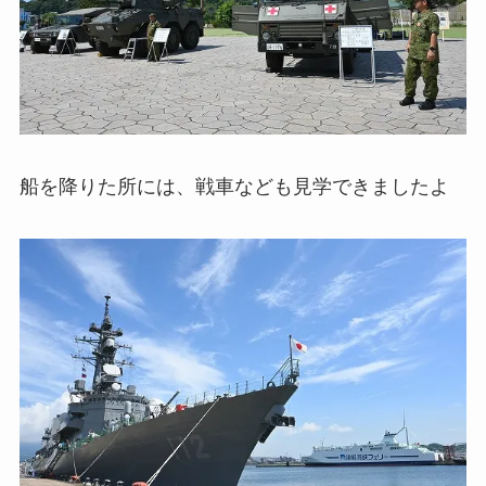
船を降りた所には、戦車なども見学できましたよ