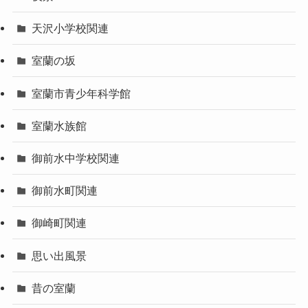
天沢小学校関連
室蘭の坂
室蘭市青少年科学館
室蘭水族館
御前水中学校関連
御前水町関連
御崎町関連
思い出風景
昔の室蘭