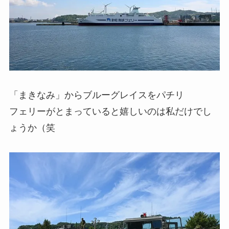
「まきなみ」からブルーグレイスをパチリ
フェリーがとまっていると嬉しいのは私だけでし
ょうか（笑