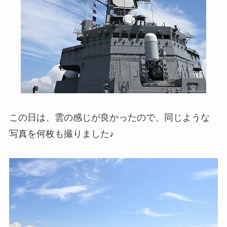
この日は、雲の感じが良かったので、同じような
写真を何枚も撮りました♪