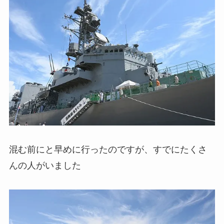
混む前にと早めに行ったのですが、すでにたくさ
んの人がいました