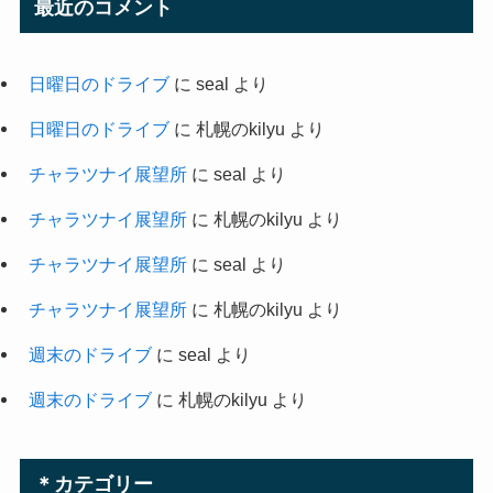
最近のコメント
日曜日のドライブ
に
seal
より
日曜日のドライブ
に
札幌のkilyu
より
チャラツナイ展望所
に
seal
より
チャラツナイ展望所
に
札幌のkilyu
より
チャラツナイ展望所
に
seal
より
チャラツナイ展望所
に
札幌のkilyu
より
週末のドライブ
に
seal
より
週末のドライブ
に
札幌のkilyu
より
＊カテゴリー