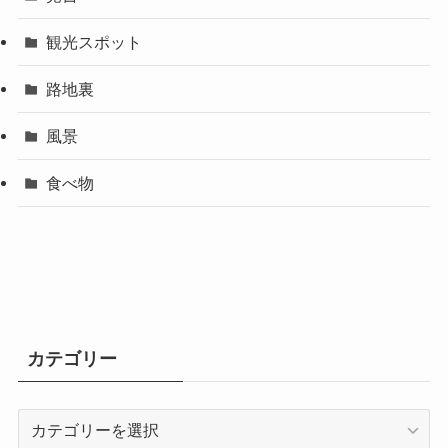
観光スポット
路地裏
風景
食べ物
カテゴリー
カ
テ