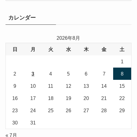
ゴ
リ
カレンダー
ー
2026年8月
日
月
火
水
木
金
土
1
2
3
4
5
6
7
8
9
10
11
12
13
14
15
16
17
18
19
20
21
22
23
24
25
26
27
28
29
30
31
« 7月