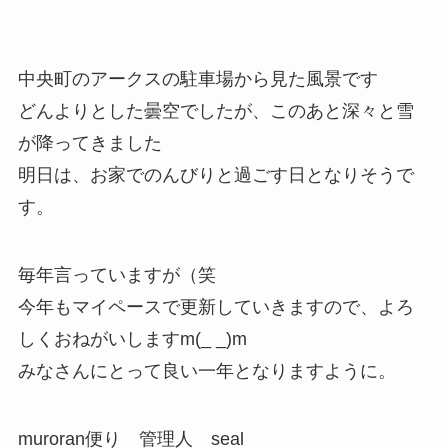
中央町のアークスの駐車場から見た風景です
どんよりとした曇空でしたが、このあと深々と雪
が降ってきました
明日は、お家でのんびりと過ごす日となりそうで
す。
毎年言っていますが（笑
今年もマイペースで更新していきますので、よろ
しくおねがいしますm(_ _)m
みなさんにとって良い一年となりますように。
muroran便り 管理人 seal