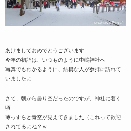
あけましておめでとうございます
今年の初詣は、いつものように中嶋神社へ
写真でもわかるように、結構な人が参拝に訪れて
いましたよ
さて、朝から曇り空だったのですが、神社に着く
頃
薄っすらと青空が見えてきました（これって歓迎
されてるよね？ｗ