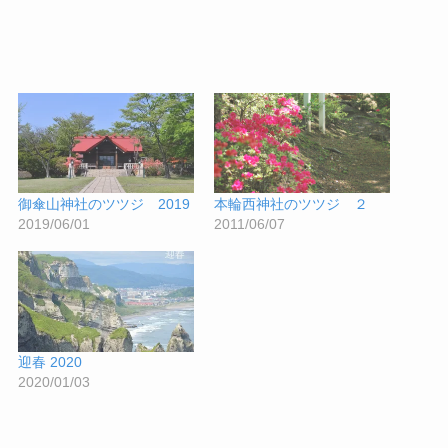
御傘山神社のツツジ 2019
本輪西神社のツツジ ２
2019/06/01
2011/06/07
迎春 2020
2020/01/03