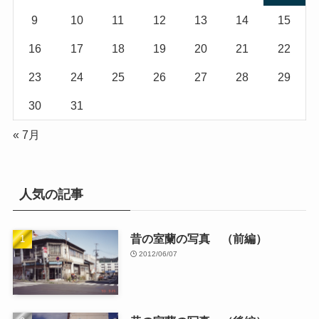
9
10
11
12
13
14
15
16
17
18
19
20
21
22
23
24
25
26
27
28
29
30
31
« 7月
人気の記事
昔の室蘭の写真 （前編）
2012/06/07