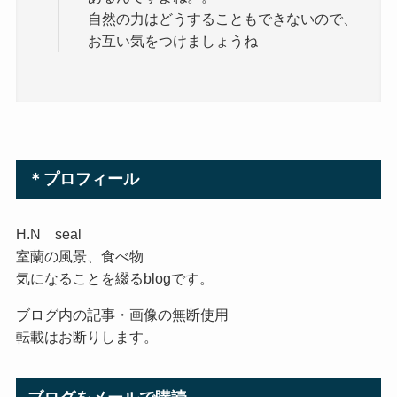
自然の力はどうすることもできないので、
お互い気をつけましょうね
＊プロフィール
H.N seal
室蘭の風景、食べ物
気になることを綴るblogです。
ブログ内の記事・画像の無断使用
転載はお断りします。