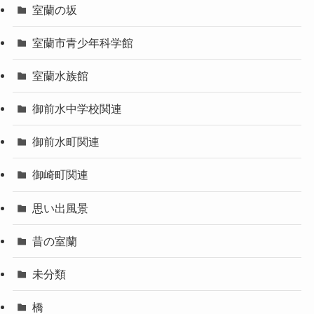
室蘭の坂
室蘭市青少年科学館
室蘭水族館
御前水中学校関連
御前水町関連
御崎町関連
思い出風景
昔の室蘭
未分類
橋