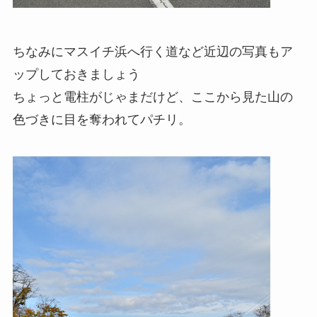
ちなみにマスイチ浜へ行く道など近辺の写真もア
ップしておきましょう
ちょっと電柱がじゃまだけど、ここから見た山の
色づきに目を奪われてパチリ。