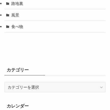
路地裏
風景
食べ物
カテゴリー
カ
テ
ゴ
リ
カレンダー
ー