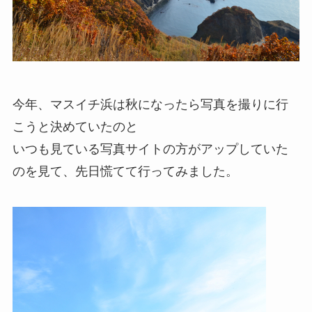
今年、マスイチ浜は秋になったら写真を撮りに行
こうと決めていたのと
いつも見ている写真サイトの方がアップしていた
のを見て、先日慌てて行ってみました。