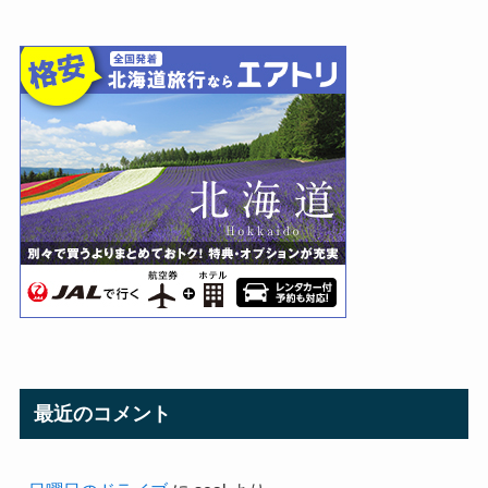
最近のコメント