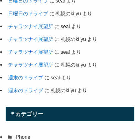
日曜日のドライブ
に
seal
より
日曜日のドライブ
に
札幌のkilyu
より
チャラツナイ展望所
に
seal
より
チャラツナイ展望所
に
札幌のkilyu
より
チャラツナイ展望所
に
seal
より
チャラツナイ展望所
に
札幌のkilyu
より
週末のドライブ
に
seal
より
週末のドライブ
に
札幌のkilyu
より
＊カテゴリー
iPhone