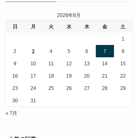
2026年8月
日
月
火
水
木
金
土
1
2
3
4
5
6
7
8
9
10
11
12
13
14
15
16
17
18
19
20
21
22
23
24
25
26
27
28
29
30
31
« 7月