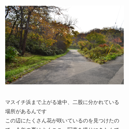
マスイチ浜まで上がる途中、二股に分かれている
場所があるんです
この辺にたくさん花が咲いているのを見つけたの