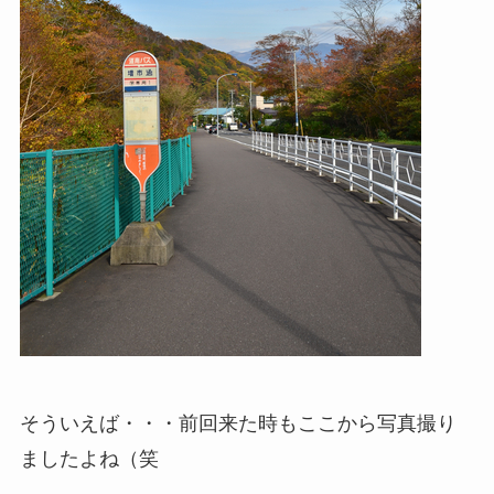
そういえば・・・前回来た時もここから写真撮り
ましたよね（笑